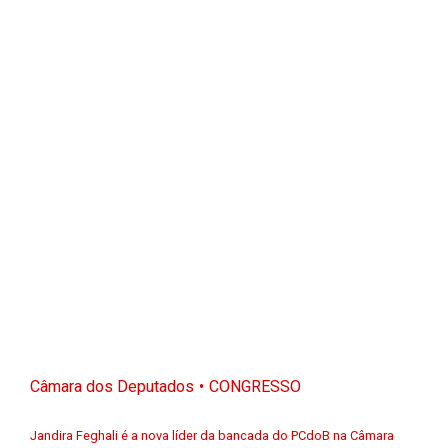
Câmara dos Deputados
CONGRESSO
Jandira Feghali é a nova líder da bancada do PCdoB na Câmara