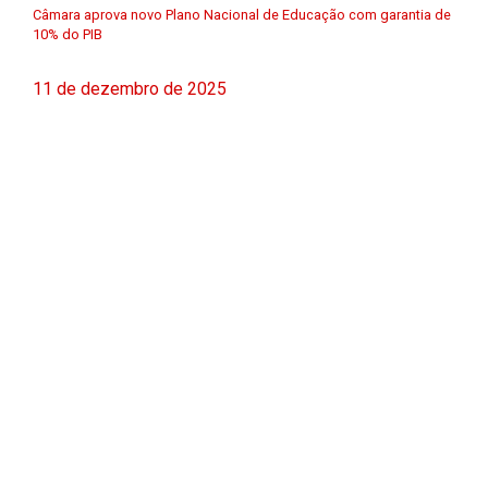
Câmara aprova novo Plano Nacional de Educação com garantia de
10% do PIB
11 de dezembro de 2025