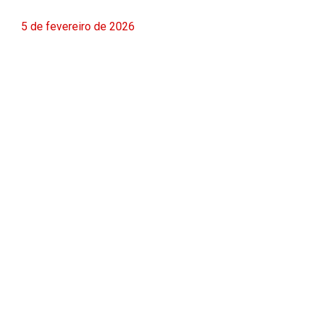
5 de fevereiro de 2026