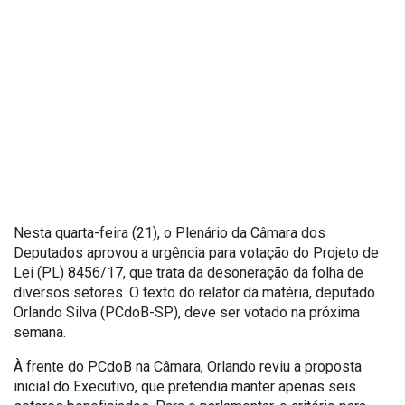
Nesta quarta-feira (21), o Plenário da Câmara dos
Deputados aprovou a urgência para votação do Projeto de
Lei (PL) 8456/17, que trata da desoneração da folha de
diversos setores. O texto do relator da matéria, deputado
Orlando Silva (PCdoB-SP), deve ser votado na próxima
semana.
À frente do PCdoB na Câmara, Orlando reviu a proposta
inicial do Executivo, que pretendia manter apenas seis