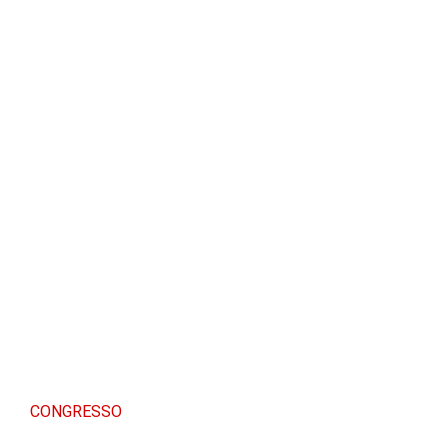
CONGRESSO