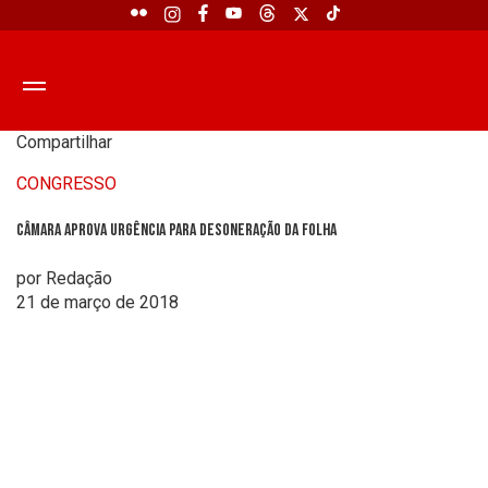
Compartilhar
CONGRESSO
Câmara aprova urgência para desoneração da folha
por Redação
21 de março de 2018