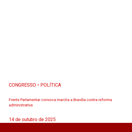
CONGRESSO
POLÍTICA
Frente Parlamentar convoca marcha a Brasília contra reforma
administrativa
14 de outubro de 2025