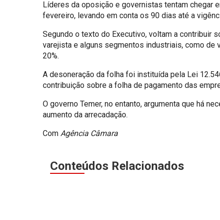
Líderes da oposição e governistas tentam chegar e
fevereiro, levando em conta os 90 dias até a vigên
Segundo o texto do Executivo, voltam a contribuir s
varejista e alguns segmentos industriais, como de 
20%.
A desoneração da folha foi instituída pela Lei 12.54
contribuição sobre a folha de pagamento das empres
O governo Temer, no entanto, argumenta que há nece
aumento da arrecadação.
Com
Agência Câmara
Conteúdos Relacionados