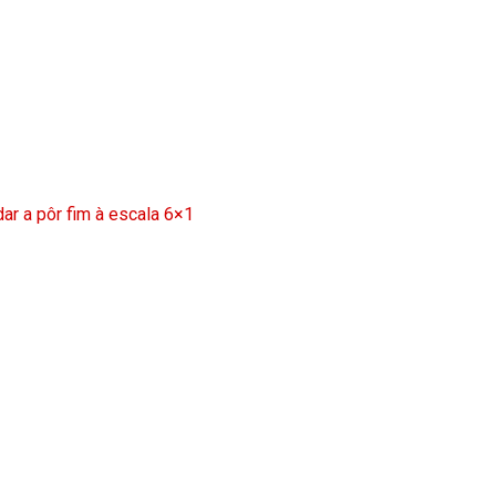
ar a pôr fim à escala 6×1