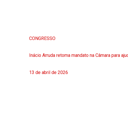
CONGRESSO
Inácio Arruda retoma mandato na Câmara para ajud
13 de abril de 2026