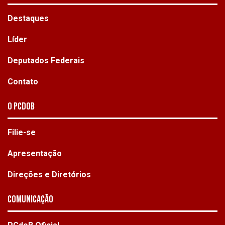
Destaques
Líder
Deputados Federais
Contato
O PCdoB
Filie-se
Apresentação
Direções e Diretórios
Comunicação