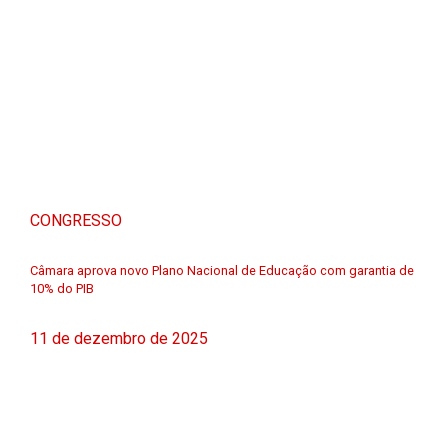
CONGRESSO
Câmara aprova novo Plano Nacional de Educação com garantia de
10% do PIB
11 de dezembro de 2025