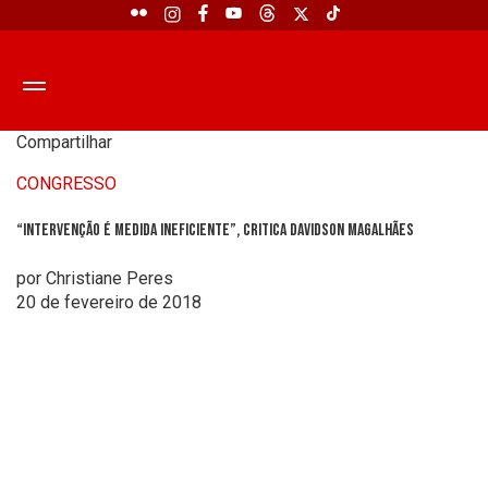
Compartilhar
CONGRESSO
“Intervenção é medida ineficiente”, critica Davidson Magalhães
por Christiane Peres
20 de fevereiro de 2018