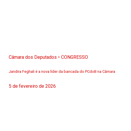
Câmara dos Deputados
CONGRESSO
Jandira Feghali é a nova líder da bancada do PCdoB na Câmara
5 de fevereiro de 2026