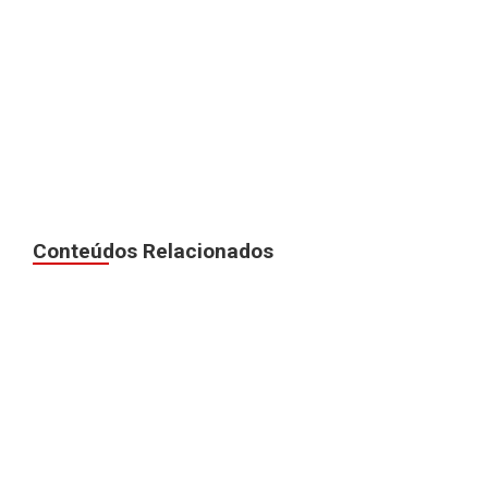
Conteúdos Relacionados