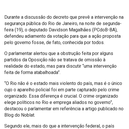
Durante a discussão do decreto que prevê a intervenção na
segurança pública do Rio de Janeiro, na noite de segunda-
feira (19), o deputado Davidson Magalhães (PCdoB-BA),
defendeu adiamento da votação para que a ação proposta
pelo governo fosse, de fato, conhecida por todos.
O parlamentar alertou que a obstrução feita por alguns
partidos da Oposição não se tratava de omissão à
realidade do estado, mas para discutir “uma intervenção
feita de forma atabalhoada”.
“O Rio não é o estado mais violento do país, mas é o único
cujo o aparelho policial foi em parte capturado pelo crime
organizado. Essa diferença é crucial. O crime organizado
elege políticos no Rio e emprega aliados no governo”,
destacou o parlamentar em referência a artigo publicado no
Blog do Noblat.
Segundo ele, mais do que a intervenção federal, o país