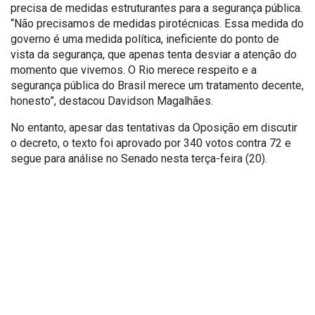
precisa de medidas estruturantes para a segurança pública.
“Não precisamos de medidas pirotécnicas. Essa medida do
governo é uma medida política, ineficiente do ponto de
vista da segurança, que apenas tenta desviar a atenção do
momento que vivemos. O Rio merece respeito e a
segurança pública do Brasil merece um tratamento decente,
honesto”, destacou Davidson Magalhães.
No entanto, apesar das tentativas da Oposição em discutir
o decreto, o texto foi aprovado por 340 votos contra 72 e
segue para análise no Senado nesta terça-feira (20).