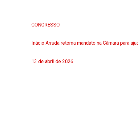
CONGRESSO
Inácio Arruda retoma mandato na Câmara para ajud
13 de abril de 2026