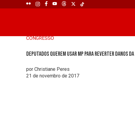
CONGRESSO
Deputados querem usar MP para reverter danos da
por Christiane Peres
21 de novembro de 2017