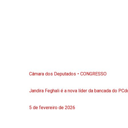
Câmara dos Deputados
CONGRESSO
Jandira Feghali é a nova líder da bancada do PC
5 de fevereiro de 2026