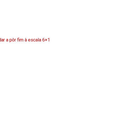
ar a pôr fim à escala 6×1