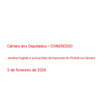
Câmara dos Deputados
CONGRESSO
Jandira Feghali é a nova líder da bancada do PCdoB na Câmara
5 de fevereiro de 2026