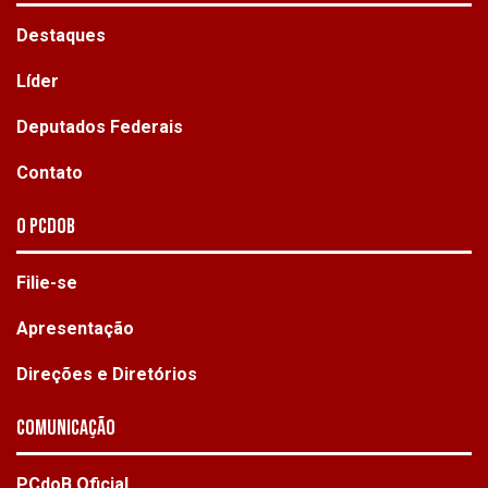
Destaques
Líder
Deputados Federais
Contato
O PCdoB
Filie-se
Apresentação
Direções e Diretórios
Comunicação
PCdoB Oficial