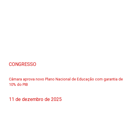
CONGRESSO
Câmara aprova novo Plano Nacional de Educação com garantia de
10% do PIB
11 de dezembro de 2025