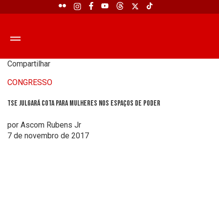
Compartilhar
CONGRESSO
TSE julgará cota para mulheres nos espaços de poder
por Ascom Rubens Jr
7 de novembro de 2017