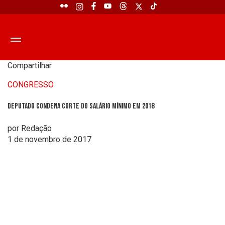
Compartilhar
CONGRESSO
Deputado condena corte do salário mínimo em 2018
por Redação
1 de novembro de 2017