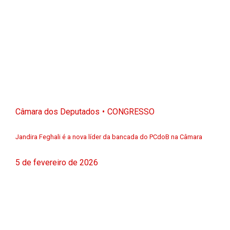
Câmara dos Deputados
CONGRESSO
Jandira Feghali é a nova líder da bancada do PCdoB na Câmara
5 de fevereiro de 2026