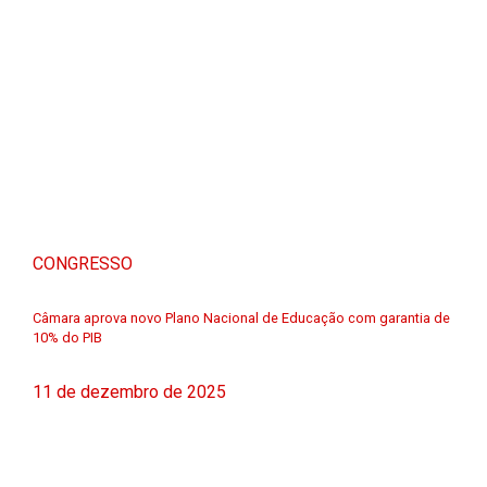
CONGRESSO
Câmara aprova novo Plano Nacional de Educação com garantia de
10% do PIB
11 de dezembro de 2025