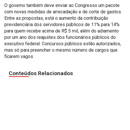
O governo também deve enviar ao Congresso um pacote
com novas medidas de arrecadação e de corte de gastos.
Entre as propostas, está o aumento da contribuição
previdenciária dos servidores públicos de 11% para 14%
para quem recebe acima de R$ 5 mil, além do adiamento
por um ano dos reajustes dos funcionários públicos do
executivo federal. Concursos públicos estão autorizados,
mas só para preencher o mesmo número de cargos que
ficarem vagos.
Conteúdos Relacionados