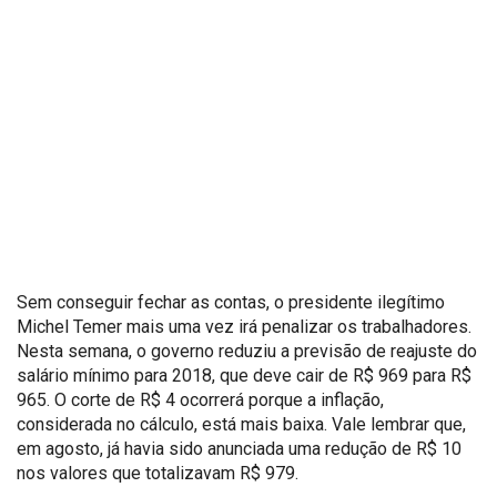
Sem conseguir fechar as contas, o presidente ilegítimo
Michel Temer mais uma vez irá penalizar os trabalhadores.
Nesta semana, o governo reduziu a previsão de reajuste do
salário mínimo para 2018, que deve cair de R$ 969 para R$
965. O corte de R$ 4 ocorrerá porque a inflação,
considerada no cálculo, está mais baixa. Vale lembrar que,
em agosto, já havia sido anunciada uma redução de R$ 10
nos valores que totalizavam R$ 979.