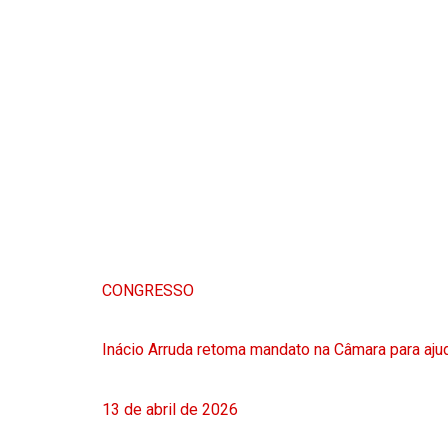
CONGRESSO
Inácio Arruda retoma mandato na Câmara para ajud
13 de abril de 2026