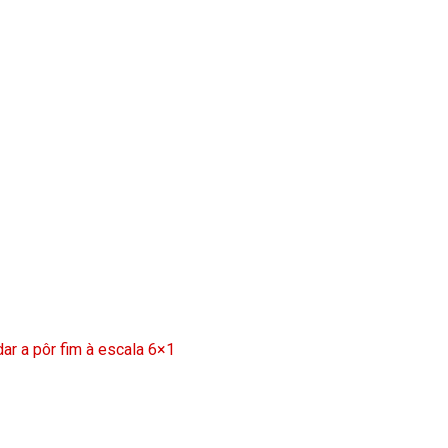
ar a pôr fim à escala 6×1