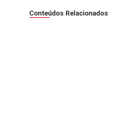
Conteúdos Relacionados