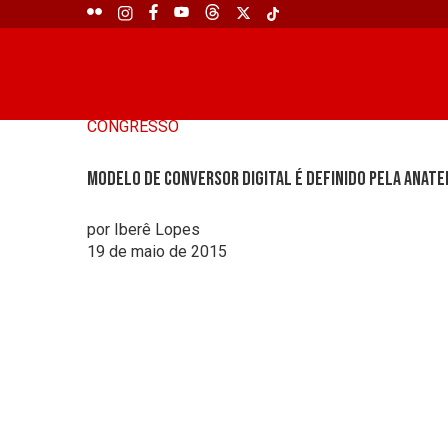
CONGRESSO
Modelo de conversor digital é definido pela Anate
por Iberê Lopes
19 de maio de 2015