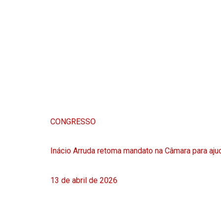
CONGRESSO
Inácio Arruda retoma mandato na Câmara para ajud
13 de abril de 2026