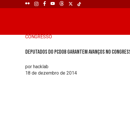
CONGRESSO
Deputados do PCdoB garantem avanços no Congres
por hacklab
18 de dezembro de 2014