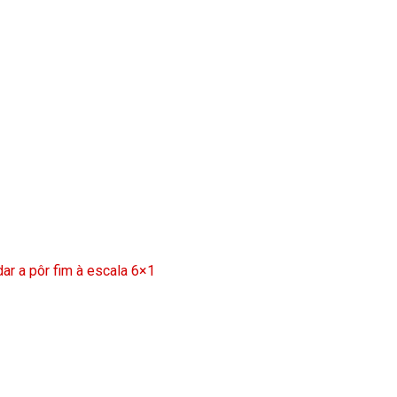
ar a pôr fim à escala 6×1