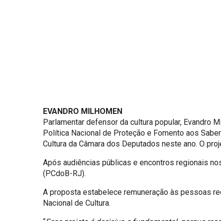
EVANDRO MILHOMEN
Parlamentar defensor da cultura popular, Evandro M
Política Nacional de Proteção e Fomento aos Saber
Cultura da Câmara dos Deputados neste ano. O proj
Após audiências públicas e encontros regionais nos
(PCdoB-RJ).
A proposta estabelece remuneração às pessoas rec
Nacional de Cultura.