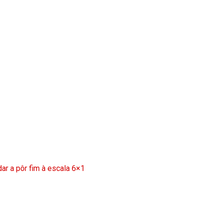
ar a pôr fim à escala 6×1