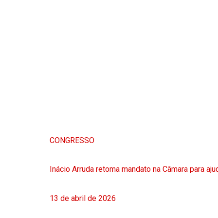
CONGRESSO
Inácio Arruda retoma mandato na Câmara para ajud
13 de abril de 2026