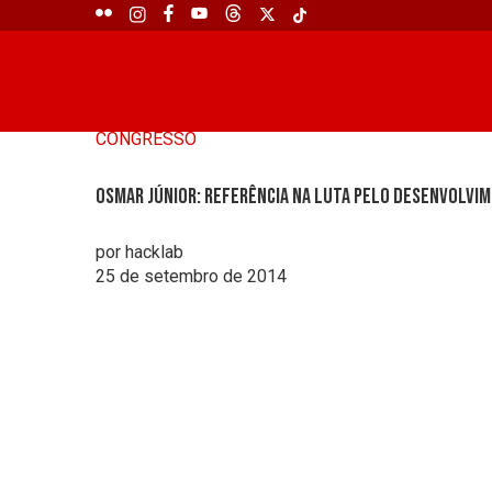
CONGRESSO
Osmar Júnior: Referência na luta pelo desenvolvi
por hacklab
25 de setembro de 2014