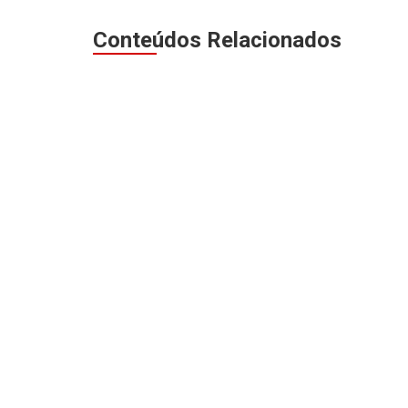
Conteúdos Relacionados