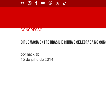
CONGRESSO
Diplomacia entre Brasil e China é celebrada no Co
por hacklab
15 de julho de 2014