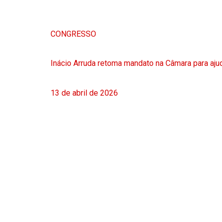
CONGRESSO
Inácio Arruda retoma mandato na Câmara para ajud
13 de abril de 2026