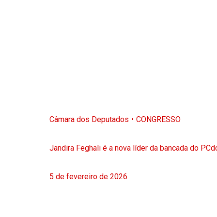
Câmara dos Deputados
CONGRESSO
Jandira Feghali é a nova líder da bancada do PC
5 de fevereiro de 2026