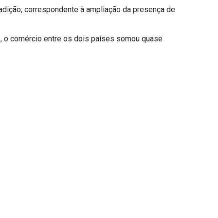
tradição, correspondente à ampliação da presença de
13, o comércio entre os dois países somou quase