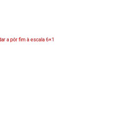
ar a pôr fim à escala 6×1