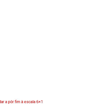
ar a pôr fim à escala 6×1