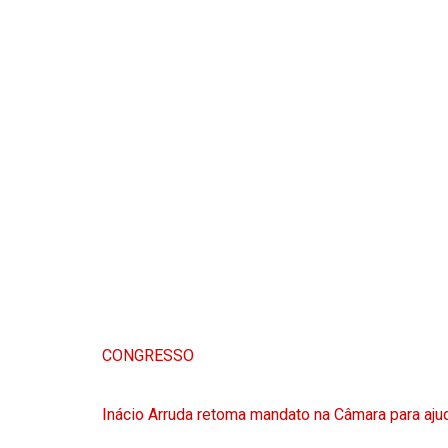
CONGRESSO
Inácio Arruda retoma mandato na Câmara para ajud