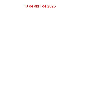
13 de abril de 2026