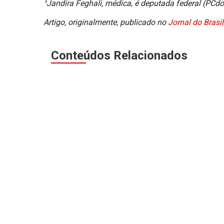
¹Jandira Feghali, médica, é deputada federal (PC
Artigo, originalmente, publicado no
Jornal do Brasil
Conteúdos Relacionados