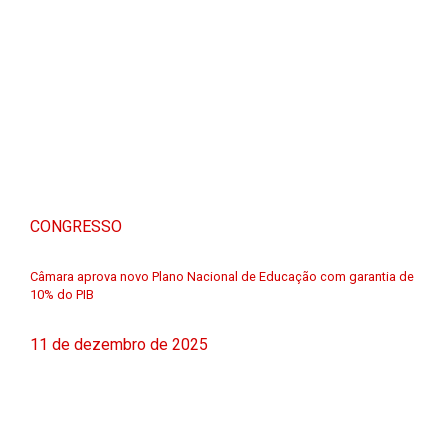
CONGRESSO
Câmara aprova novo Plano Nacional de Educação com garantia de
10% do PIB
11 de dezembro de 2025