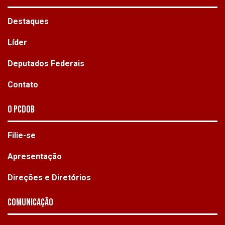
Destaques
Líder
Deputados Federais
Contato
O PCdoB
Filie-se
Apresentação
Direções e Diretórios
Comunicação