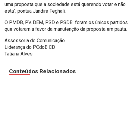
uma proposta que a sociedade está querendo votar e não
esta”, pontua Jandira Feghali.
O PMDB, PV, DEM, PSD e PSDB foram os únicos partidos
que votaram a favor da manutenção da proposta em pauta.
Assessoria de Comunicação
Liderança do PCdoB CD
Tatiana Alves
Conteúdos Relacionados