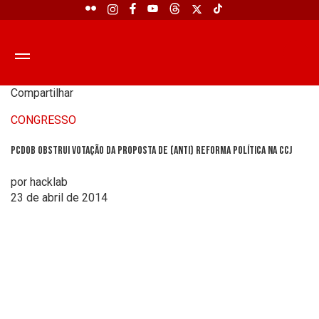
Compartilhar
CONGRESSO
PCdoB obstrui votação da proposta de (anti) reforma política na CCJ
por hacklab
23 de abril de 2014