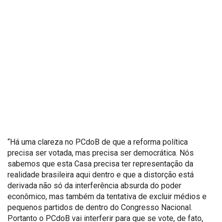
“Há uma clareza no PCdoB de que a reforma política
precisa ser votada, mas precisa ser democrática. Nós
sabemos que esta Casa precisa ter representação da
realidade brasileira aqui dentro e que a distorção está
derivada não só da interferência absurda do poder
econômico, mas também da tentativa de excluir médios e
pequenos partidos de dentro do Congresso Nacional.
Portanto o PCdoB vai interferir para que se vote, de fato,