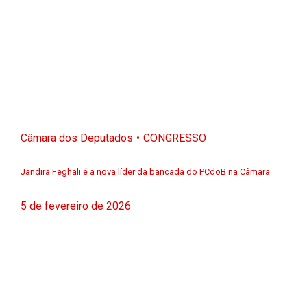
Câmara dos Deputados
CONGRESSO
Jandira Feghali é a nova líder da bancada do PCdoB na Câmara
5 de fevereiro de 2026