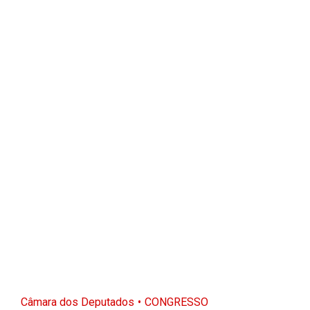
Câmara dos Deputados
CONGRESSO