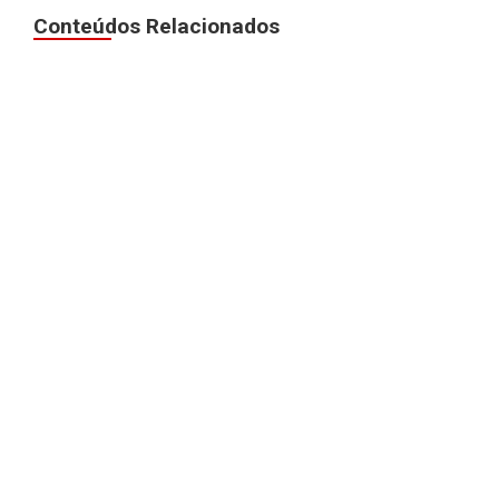
Conteúdos Relacionados