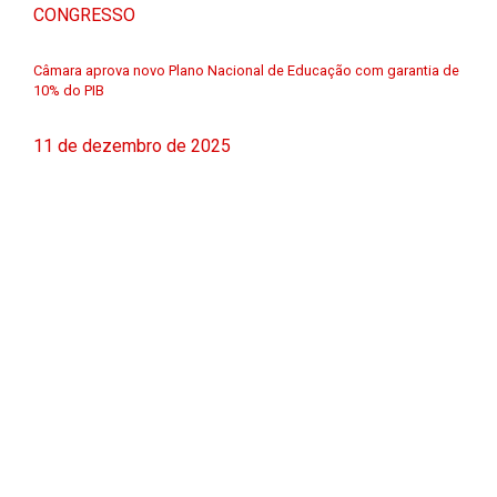
CONGRESSO
Câmara aprova novo Plano Nacional de Educação com garantia de
10% do PIB
11 de dezembro de 2025