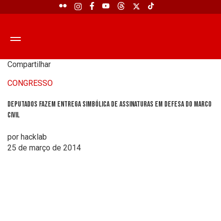
Compartilhar
CONGRESSO
Deputados fazem entrega simbólica de assinaturas em defesa do Marco
Civil
por hacklab
25 de março de 2014