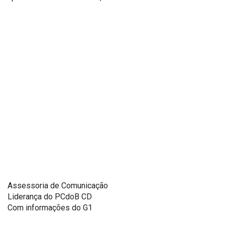
Assessoria de Comunicação
Liderança do PCdoB CD
Com informações do G1