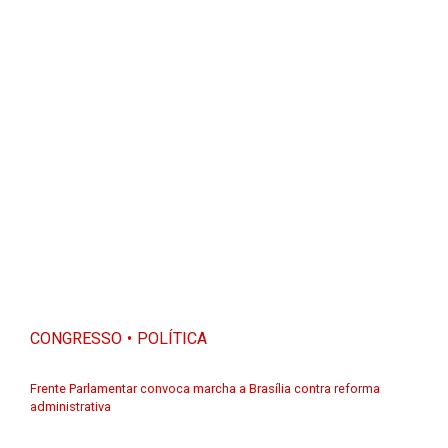
CONGRESSO
POLÍTICA
Frente Parlamentar convoca marcha a Brasília contra reforma
administrativa