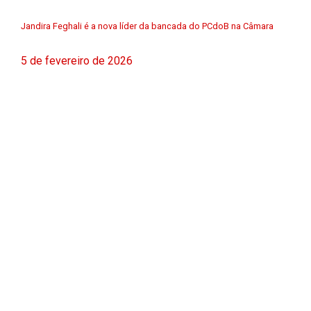
Jandira Feghali é a nova líder da bancada do PCdoB na Câmara
5 de fevereiro de 2026