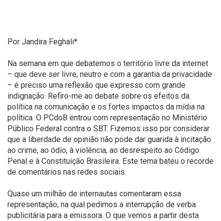
Por Jandira Feghali*
Na semana em que debatemos o território livre da internet
– que deve ser livre, neutro e com a garantia da privacidade
– é preciso uma reflexão que expresso com grande
indignação. Refiro-me ao debate sobre os efeitos da
política na comunicação e os fortes impactos da mídia na
política. O PCdoB entrou com representação no Ministério
Público Federal contra o SBT. Fizemos isso por considerar
que a liberdade de opinião não pode dar guarida à incitação
ao crime, ao ódio, à violência, ao desrespeito ao Código
Penal e à Constituição Brasileira. Este tema bateu o recorde
de comentários nas redes sociais.
Quase um milhão de internautas comentaram essa
representação, na qual pedimos a interrupção de verba
publicitária para a emissora. O que vemos a partir desta