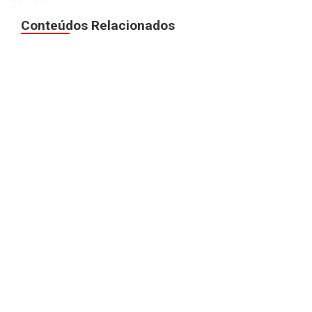
Conteúdos Relacionados