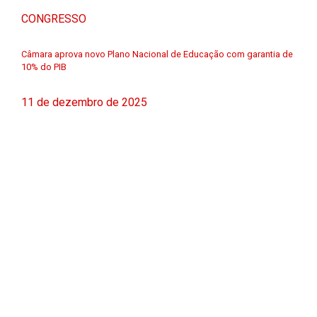
CONGRESSO
Câmara aprova novo Plano Nacional de Educação com garantia de
10% do PIB
11 de dezembro de 2025