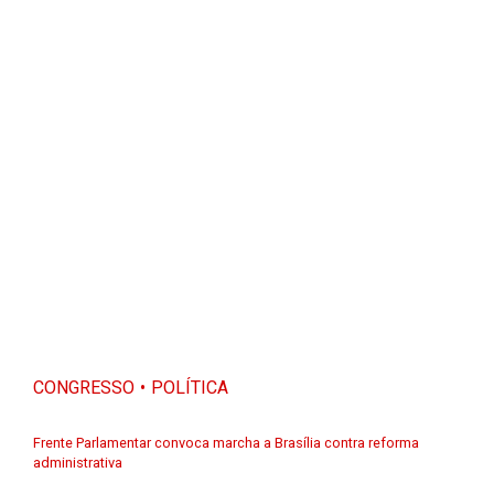
CONGRESSO
POLÍTICA
Frente Parlamentar convoca marcha a Brasília contra reforma
administrativa