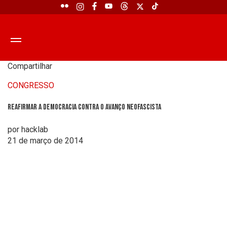
Compartilhar
CONGRESSO
Reafirmar a democracia contra o avanço neofascista
por hacklab
21 de março de 2014