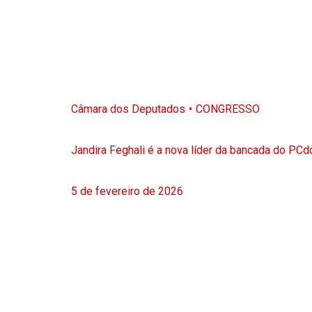
Câmara dos Deputados
CONGRESSO
Jandira Feghali é a nova líder da bancada do PC
5 de fevereiro de 2026