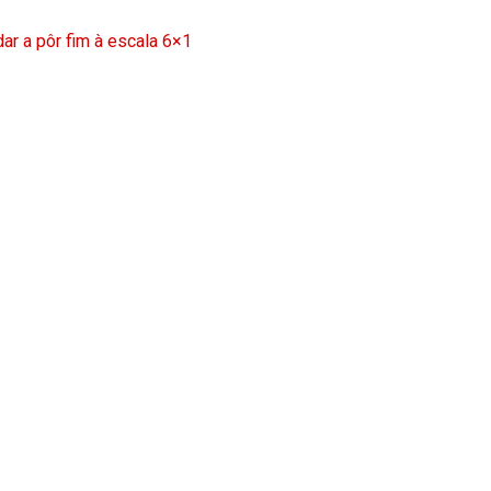
ar a pôr fim à escala 6×1