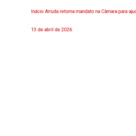
Inácio Arruda retoma mandato na Câmara para ajud
13 de abril de 2026