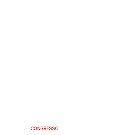
CONGRESSO