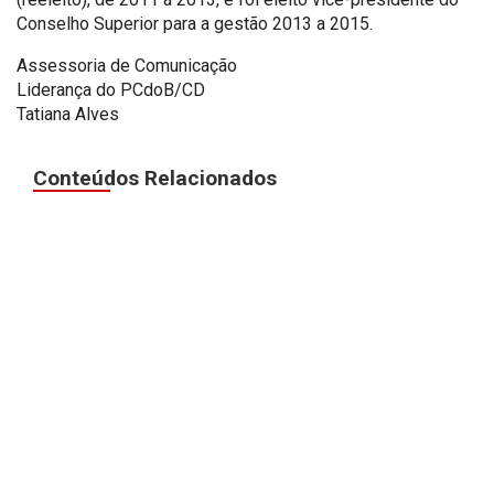
Conselho Superior para a gestão 2013 a 2015.
Assessoria de Comunicação
Liderança do PCdoB/CD
Tatiana Alves
Conteúdos Relacionados