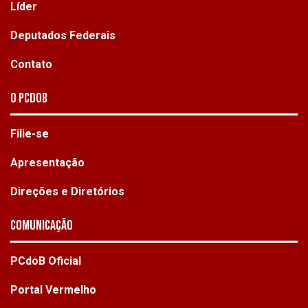
Líder
Deputados Federais
Contato
O PCdoB
Filie-se
Apresentação
Direções e Diretórios
Comunicação
PCdoB Oficial
Portal Vermelho