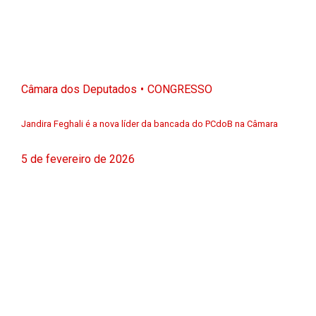
Câmara dos Deputados
CONGRESSO
Jandira Feghali é a nova líder da bancada do PCdoB na Câmara
5 de fevereiro de 2026