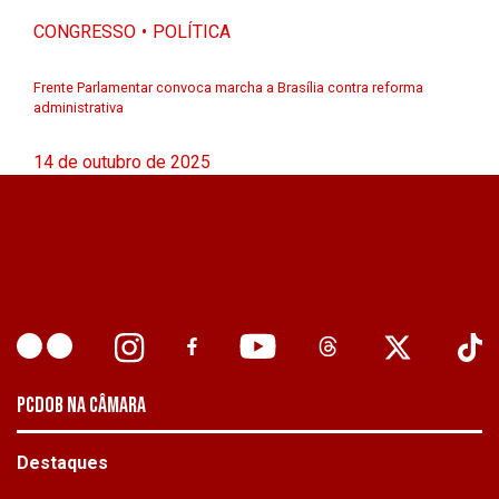
CONGRESSO
POLÍTICA
Frente Parlamentar convoca marcha a Brasília contra reforma
administrativa
14 de outubro de 2025
PCDOB NA CÂMARA
Destaques