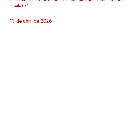
escala 6×1
13 de abril de 2026