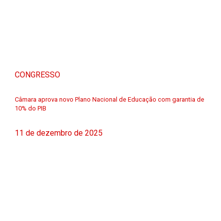
CONGRESSO
Câmara aprova novo Plano Nacional de Educação com garantia de
10% do PIB
11 de dezembro de 2025