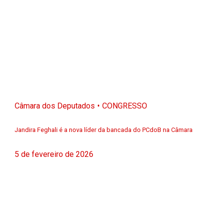
Câmara dos Deputados
CONGRESSO
Jandira Feghali é a nova líder da bancada do PCdoB na Câmara
5 de fevereiro de 2026