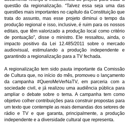
questão da regionalização. “Talvez essa seja uma das
questões mais importantes no capítulo da Constituição que
trata do assunto, mas esse projeto diminui o tempo da
produção regional e isso, inclusive, é ruim para os nossos
editais, que têm valorizado a produção local como critério
de pontuação”, disse o ministro. Ele ressaltou, ainda, o
impacto positivo da Lei 12.485/2011 sobre o mercado
audiovisual, estimulando a produção independente e
garantindo a regionalização para a TV fechada.
A regionalização tem sido pauta importante da Comissão
de Cultura que, no início do mês, promoveu o lançamento
da campanha #QueroMeVerNaTV, em parceria com a
sociedade civil, e já realizou uma audiência pública para
ampliar o debate sobre o tema. A campanha tem como
objetivo colher contribuições para construir propostas para
um texto que contemple as reais demandas dos setores de
rádio e TV e que garanta, principalmente, a produção
independente e a diversidade cultural que representa.