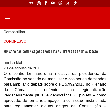
Compartilhar
CONGRESSO
Ministro das Comunicações apoia luta em defesa da regionalização
por hacklab
23 de agosto de 2013
O encontro foi mais uma iniciativa da presidência da
Comissão no sentido de mobilizar e acolher as demandas
para ampliar o debate sobre o PL 5.992/2013 no Plenário
da Câmara e defender uma regionalização
verdadeiramente plural e democrática. O projeto – como
aprovado, de forma relâmpago na comissão mista criada
para regulamentar alguns artigos da Constituição –