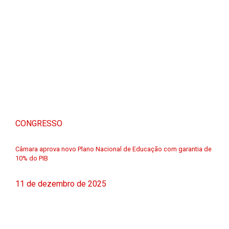
CONGRESSO
Câmara aprova novo Plano Nacional de Educação com garantia de
10% do PIB
11 de dezembro de 2025