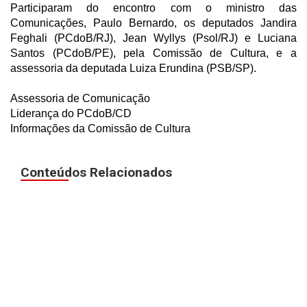
Participaram do encontro com o ministro das
Comunicações, Paulo Bernardo, os deputados Jandira
Feghali (PCdoB/RJ), Jean Wyllys (Psol/RJ) e Luciana
Santos (PCdoB/PE), pela Comissão de Cultura, e a
assessoria da deputada Luiza Erundina (PSB/SP).
Assessoria de Comunicação
Liderança do PCdoB/CD
Informações da Comissão de Cultura
Conteúdos Relacionados