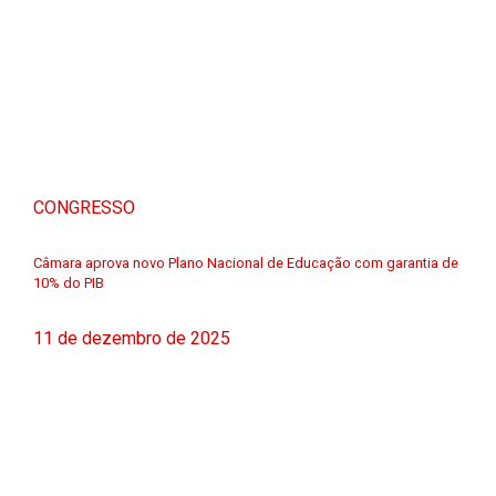
CONGRESSO
Câmara aprova novo Plano Nacional de Educação com garantia de
10% do PIB
11 de dezembro de 2025