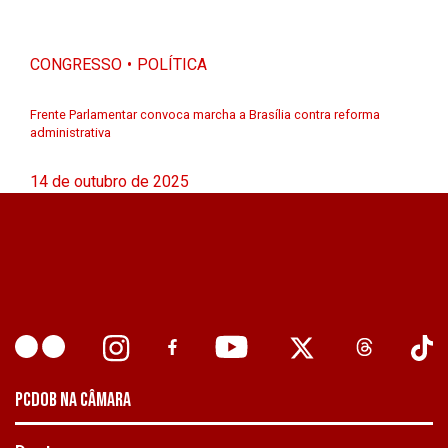
CONGRESSO
POLÍTICA
Frente Parlamentar convoca marcha a Brasília contra reforma
administrativa
14 de outubro de 2025
PCDOB NA CÂMARA