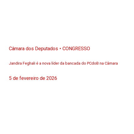
Câmara dos Deputados
CONGRESSO
Jandira Feghali é a nova líder da bancada do PCdoB na Câmara
5 de fevereiro de 2026