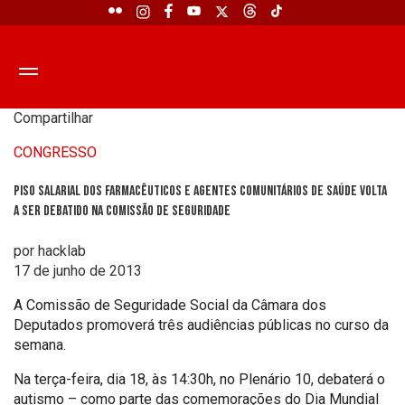
Compartilhar
CONGRESSO
Piso salarial dos farmacêuticos e agentes comunitários de saúde volta
a ser debatido na Comissão de Seguridade
por hacklab
17 de junho de 2013
A Comissão de Seguridade Social da Câmara dos
Deputados promoverá três audiências públicas no curso da
semana.
Na terça-feira, dia 18, às 14:30h, no Plenário 10, debaterá o
autismo – como parte das comemorações do Dia Mundial