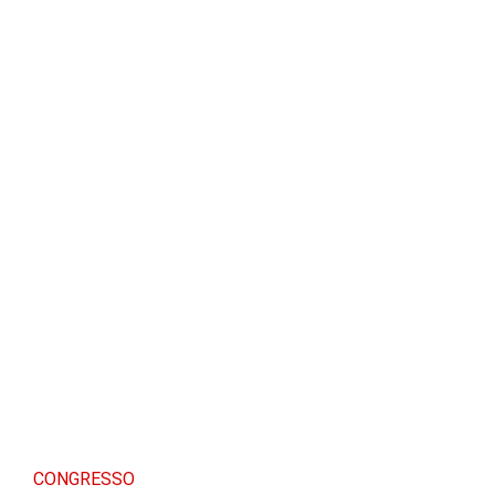
CONGRESSO