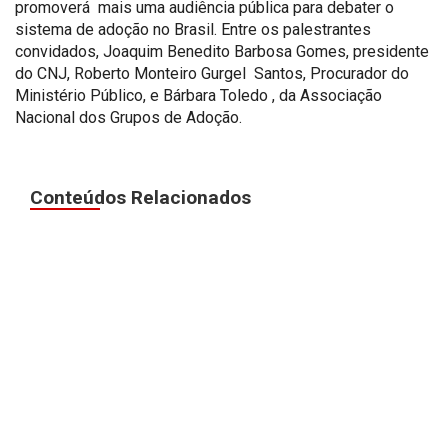
promoverá mais uma audiência pública para debater o
sistema de adoção no Brasil. Entre os palestrantes
convidados, Joaquim Benedito Barbosa Gomes, presidente
do CNJ, Roberto Monteiro Gurgel Santos, Procurador do
Ministério Público, e Bárbara Toledo , da Associação
Nacional dos Grupos de Adoção.
Conteúdos Relacionados