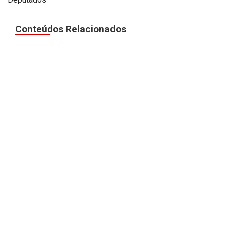
Conteúdos Relacionados