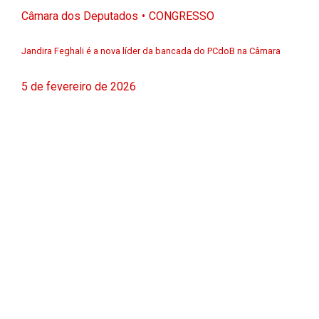
Câmara dos Deputados
CONGRESSO
Jandira Feghali é a nova líder da bancada do PCdoB na Câmara
5 de fevereiro de 2026