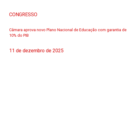
CONGRESSO
Câmara aprova novo Plano Nacional de Educação com garantia de
10% do PIB
11 de dezembro de 2025