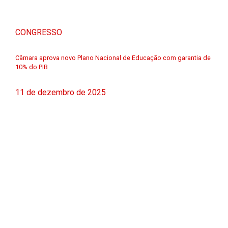
CONGRESSO
Câmara aprova novo Plano Nacional de Educação com garantia de
10% do PIB
11 de dezembro de 2025