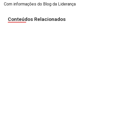
Com informações do Blog da Liderança
Conteúdos Relacionados