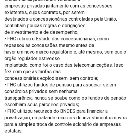
empresas privadas juntamente com as concessões
existentes, cujos contratos, por serem
destinados a concessionárias controladas pela União,
continham poucas regras e obrigações
de investimento e de desempenho;
• FHC retirou o Estado das concessionárias, como
repassou as concessões mesmo antes de
haver um novo marco regulatório e, até mesmo, sem que o
órgão regulador estivesse
implantado, como foi o caso das telecomunicações. Isso
fez com que as tarifas das
concessionárias explodissem, sem controle;
• FHC utilizou fundos de pensão para associar-se em
consórcios privados sem nenhuma
transparência, nunca se soube como os fundos de pensão
escolhiam seus parceiros privados;
• FHC utilizou recursos do BNDES para financiar a
privatização, empatando recursos de investimentos novos
para a simples troca de controle acionário de empresas
estatais;