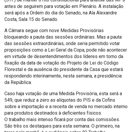
antes de seguirem para votação em Plenário. A instalação
será após a Ordem do dia do Senado, na Ala Alexandre
Costa, Sala 15 do Senado.
A Câmara segue com nove Medidas Provisórias
bloqueando a pauta das sessões ordinárias. Mas a pauta
das sessões extraordinárias, onde seria permitido votar
proposições como a Lei Geral da Copa, pode não acontecer
em virtude de desentendimentos dos líderes em torno da
fixação da data de votação do Projeto de Lei do Código
Florestal e da ausência do presidente da Casa que estará
respondendo interinamente, nesta semana, a presidência
da República.
Caso haja votação de uma Medida Provisória, esta será a
549, que reduz a zero as alíquotas do PIS e da Cofins
sobre a importação e a receita de venda no mercado interno
para produtos destinados à deficientes físicos.
O trabalho mais intenso ficará por conta das comissões.
São três os destaques para esta semana. O primeiro, na