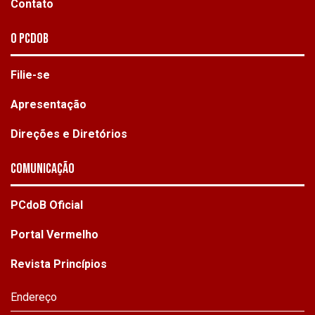
Contato
O PCdoB
Filie-se
Apresentação
Direções e Diretórios
Comunicação
PCdoB Oficial
Portal Vermelho
Revista Princípios
Endereço