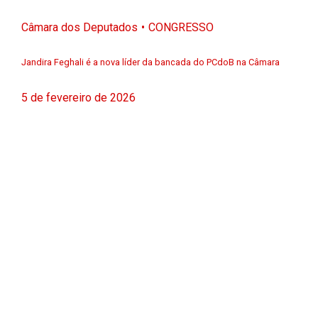
Câmara dos Deputados
CONGRESSO
Jandira Feghali é a nova líder da bancada do PCdoB na Câmara
5 de fevereiro de 2026