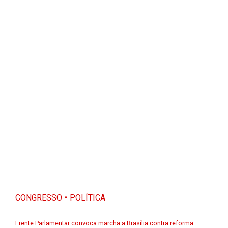
CONGRESSO
POLÍTICA
Frente Parlamentar convoca marcha a Brasília contra reforma