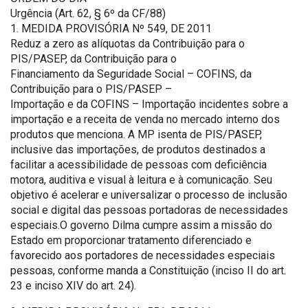
Urgência (Art. 62, § 6º da CF/88)
1. MEDIDA PROVISÓRIA Nº 549, DE 2011
Reduz a zero as alíquotas da Contribuição para o
PIS/PASEP, da Contribuição para o
Financiamento da Seguridade Social – COFINS, da
Contribuição para o PIS/PASEP –
Importação e da COFINS – Importação incidentes sobre a
importação e a receita de venda no mercado interno dos
produtos que menciona. A MP isenta de PIS/PASEP,
inclusive das importações, de produtos destinados a
facilitar a acessibilidade de pessoas com deficiência
motora, auditiva e visual à leitura e à comunicação. Seu
objetivo é acelerar e universalizar o processo de inclusão
social e digital das pessoas portadoras de necessidades
especiais.O governo Dilma cumpre assim a missão do
Estado em proporcionar tratamento diferenciado e
favorecido aos portadores de necessidades especiais
pessoas, conforme manda a Constituição (inciso II do art.
23 e inciso XIV do art. 24).