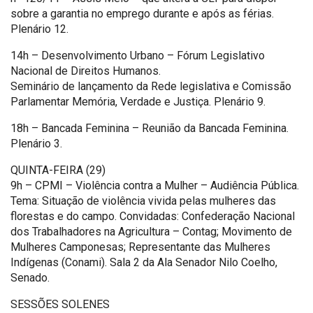
sobre a garantia no emprego durante e após as férias.
Plenário 12.
14h – Desenvolvimento Urbano – Fórum Legislativo
Nacional de Direitos Humanos.
Seminário de lançamento da Rede legislativa e Comissão
Parlamentar Memória, Verdade e Justiça. Plenário 9.
18h – Bancada Feminina – Reunião da Bancada Feminina.
Plenário 3.
QUINTA-FEIRA (29)
9h – CPMI – Violência contra a Mulher – Audiência Pública.
Tema: Situação de violência vivida pelas mulheres das
florestas e do campo. Convidadas: Confederação Nacional
dos Trabalhadores na Agricultura – Contag; Movimento de
Mulheres Camponesas; Representante das Mulheres
Indígenas (Conami). Sala 2 da Ala Senador Nilo Coelho,
Senado.
SESSÕES SOLENES