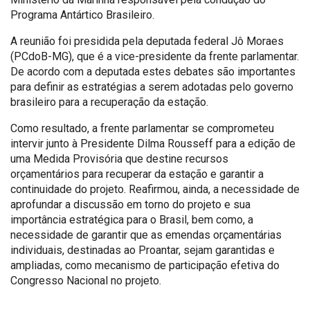
Programa Antártico Brasileiro.
A reunião foi presidida pela deputada federal Jô Moraes
(PCdoB-MG), que é a vice-presidente da frente parlamentar.
De acordo com a deputada estes debates são importantes
para definir as estratégias a serem adotadas pelo governo
brasileiro para a recuperação da estação.
Como resultado, a frente parlamentar se comprometeu
intervir junto à Presidente Dilma Rousseff para a edição de
uma Medida Provisória que destine recursos
orçamentários para recuperar da estação e garantir a
continuidade do projeto. Reafirmou, ainda, a necessidade de
aprofundar a discussão em torno do projeto e sua
importância estratégica para o Brasil, bem como, a
necessidade de garantir que as emendas orçamentárias
individuais, destinadas ao Proantar, sejam garantidas e
ampliadas, como mecanismo de participação efetiva do
Congresso Nacional no projeto.