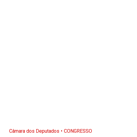
Câmara dos Deputados
CONGRESSO