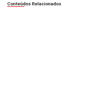
Conteúdos Relacionados