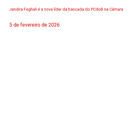
Jandira Feghali é a nova líder da bancada do PCdoB na Câmara
5 de fevereiro de 2026