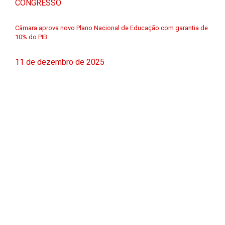
CONGRESSO
Câmara aprova novo Plano Nacional de Educação com garantia de
10% do PIB
11 de dezembro de 2025