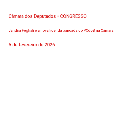
Câmara dos Deputados
CONGRESSO
Jandira Feghali é a nova líder da bancada do PCdoB na Câmara
5 de fevereiro de 2026