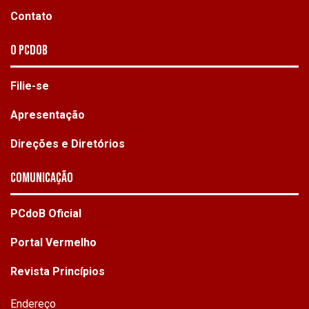
Contato
O PCdoB
Filie-se
Apresentação
Direções e Diretórios
Comunicação
PCdoB Oficial
Portal Vermelho
Revista Princípios
Endereço