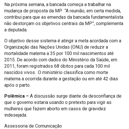
Na próxima semana, a bancada começa a trabalhar na
mudança de proposta da MP. “A reunião, em certa medida,
contribui para que as emendas da bancada fundamentalista
não destorçam os objetivos centrais da MP”, complementa
a deputada.
O objetivo desse sistema é atingir a meta acordada com a
Organização das Nações Unidas (ONU) de reduzir a
mortalidade materna a 35 por 100 mil nascimentos até
2015. De acordo com dados do Ministério da Saúde, em
2011, foram registrados 68 óbitos para cada 100 mil
nascidos vivos. O ministério classifica como morte
materna a ocorrida durante a gestação ou em até 42 dias
após o parto.
Polêmica –
A discussão surge diante da desconfiança de
que o governo estaria usando o pretexto para vigir as
mulheres que fazem aborto em casos de gravidez
indesejada.
Assessoria de Comunicação