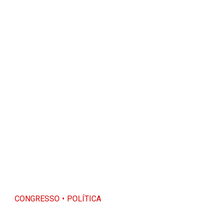
CONGRESSO
POLÍTICA