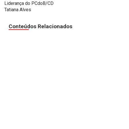
Liderança do PCdoB/CD
Tatiana Alves
Conteúdos Relacionados