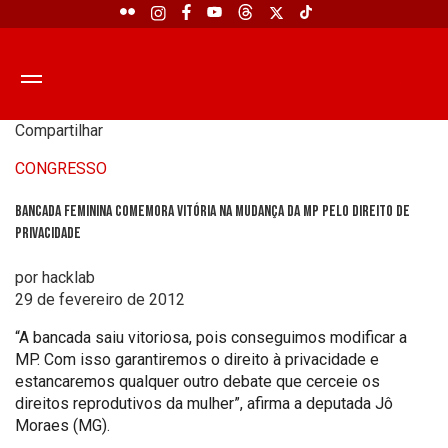
Compartilhar
CONGRESSO
Bancada feminina comemora vitória na mudança da MP pelo direito de
privacidade
por hacklab
29 de fevereiro de 2012
“A bancada saiu vitoriosa, pois conseguimos modificar a
MP. Com isso garantiremos o direito à privacidade e
estancaremos qualquer outro debate que cerceie os
direitos reprodutivos da mulher”, afirma a deputada Jô
Moraes (MG).