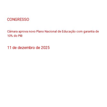
CONGRESSO
Câmara aprova novo Plano Nacional de Educação com garantia de
10% do PIB
11 de dezembro de 2025