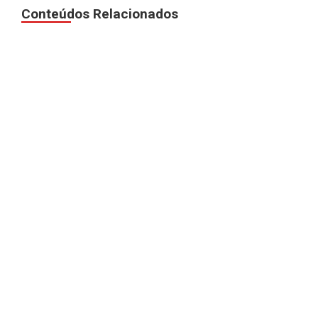
Conteúdos Relacionados