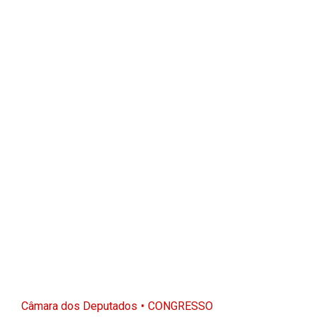
Câmara dos Deputados
CONGRESSO