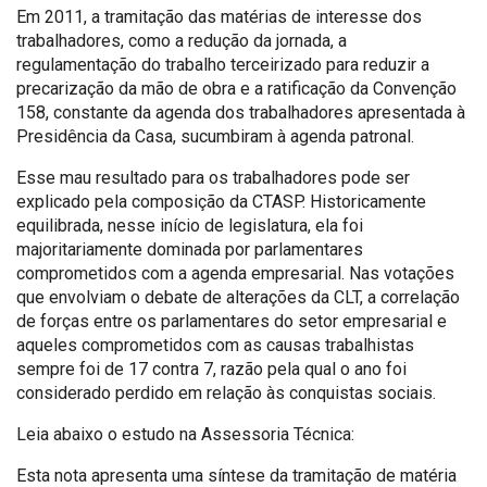
Em 2011, a tramitação das matérias de interesse dos
trabalhadores, como a redução da jornada, a
regulamentação do trabalho terceirizado para reduzir a
precarização da mão de obra e a ratificação da Convenção
158, constante da agenda dos trabalhadores apresentada à
Presidência da Casa, sucumbiram à agenda patronal.
Esse mau resultado para os trabalhadores pode ser
explicado pela composição da CTASP. Historicamente
equilibrada, nesse início de legislatura, ela foi
majoritariamente dominada por parlamentares
comprometidos com a agenda empresarial. Nas votações
que envolviam o debate de alterações da CLT, a correlação
de forças entre os parlamentares do setor empresarial e
aqueles comprometidos com as causas trabalhistas
sempre foi de 17 contra 7, razão pela qual o ano foi
considerado perdido em relação às conquistas sociais.
Leia abaixo o estudo na Assessoria Técnica:
Esta nota apresenta uma síntese da tramitação de matéria