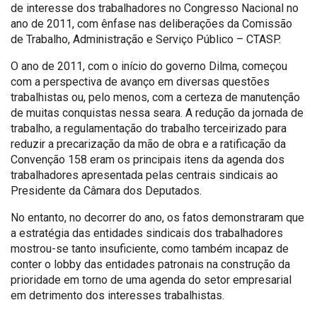
de interesse dos trabalhadores no Congresso Nacional no
ano de 2011, com ênfase nas deliberações da Comissão
de Trabalho, Administração e Serviço Público – CTASP.
O ano de 2011, com o início do governo Dilma, começou
com a perspectiva de avanço em diversas questões
trabalhistas ou, pelo menos, com a certeza de manutenção
de muitas conquistas nessa seara. A redução da jornada de
trabalho, a regulamentação do trabalho terceirizado para
reduzir a precarização da mão de obra e a ratificação da
Convenção 158 eram os principais itens da agenda dos
trabalhadores apresentada pelas centrais sindicais ao
Presidente da Câmara dos Deputados.
No entanto, no decorrer do ano, os fatos demonstraram que
a estratégia das entidades sindicais dos trabalhadores
mostrou-se tanto insuficiente, como também incapaz de
conter o lobby das entidades patronais na construção da
prioridade em torno de uma agenda do setor empresarial
em detrimento dos interesses trabalhistas.