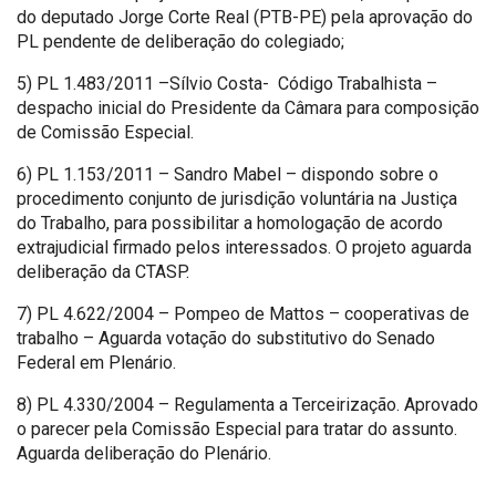
do deputado Jorge Corte Real (PTB-PE) pela aprovação do
PL pendente de deliberação do colegiado;
5) PL 1.483/2011 –Sílvio Costa- Código Trabalhista –
despacho inicial do Presidente da Câmara para composição
de Comissão Especial.
6) PL 1.153/2011 – Sandro Mabel – dispondo sobre o
procedimento conjunto de jurisdição voluntária na Justiça
do Trabalho, para possibilitar a homologação de acordo
extrajudicial firmado pelos interessados. O projeto aguarda
deliberação da CTASP.
7) PL 4.622/2004 – Pompeo de Mattos – cooperativas de
trabalho – Aguarda votação do substitutivo do Senado
Federal em Plenário.
8) PL 4.330/2004 – Regulamenta a Terceirização. Aprovado
o parecer pela Comissão Especial para tratar do assunto.
Aguarda deliberação do Plenário.