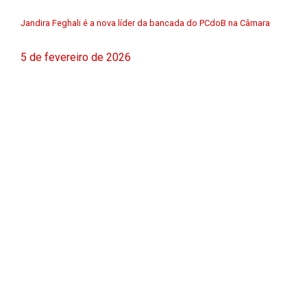
Jandira Feghali é a nova líder da bancada do PCdoB na Câmara
5 de fevereiro de 2026