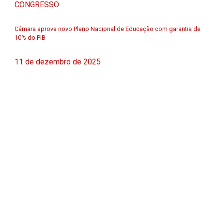
CONGRESSO
Câmara aprova novo Plano Nacional de Educação com garantia de
10% do PIB
11 de dezembro de 2025