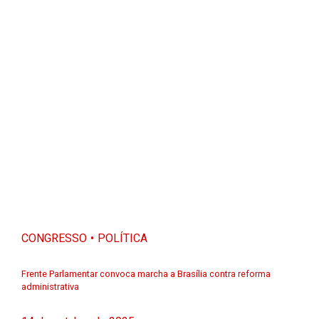
CONGRESSO
POLÍTICA
Frente Parlamentar convoca marcha a Brasília contra reforma
administrativa