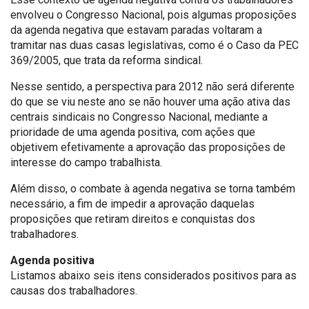
envolveu o Congresso Nacional, pois algumas proposições
da agenda negativa que estavam paradas voltaram a
tramitar nas duas casas legislativas, como é o Caso da PEC
369/2005, que trata da reforma sindical.
Nesse sentido, a perspectiva para 2012 não será diferente
do que se viu neste ano se não houver uma ação ativa das
centrais sindicais no Congresso Nacional, mediante a
prioridade de uma agenda positiva, com ações que
objetivem efetivamente a aprovação das proposições de
interesse do campo trabalhista.
Além disso, o combate à agenda negativa se torna também
necessário, a fim de impedir a aprovação daquelas
proposições que retiram direitos e conquistas dos
trabalhadores.
Agenda positiva
Listamos abaixo seis itens considerados positivos para as
causas dos trabalhadores.