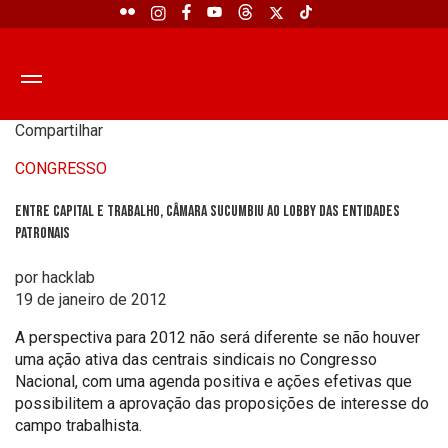
Compartilhar
CONGRESSO
Entre capital e trabalho, Câmara sucumbiu ao lobby das entidades
patronais
por hacklab
19 de janeiro de 2012
A perspectiva para 2012 não será diferente se não houver
uma ação ativa das centrais sindicais no Congresso
Nacional, com uma agenda positiva e ações efetivas que
possibilitem a aprovação das proposições de interesse do
campo trabalhista.