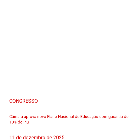
CONGRESSO
Câmara aprova novo Plano Nacional de Educação com garantia de
10% do PIB
11 de dezembro de 2025