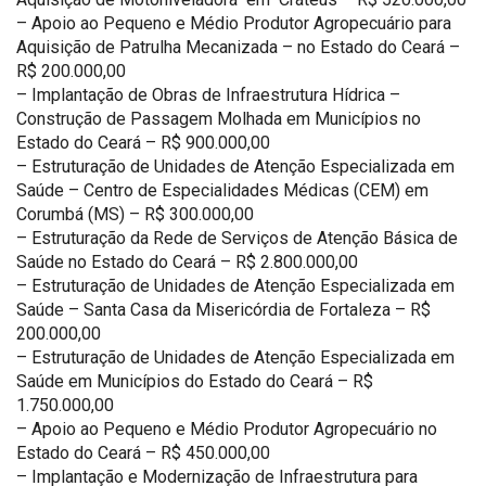
– Apoio ao Pequeno e Médio Produtor Agropecuário para
Aquisição de Patrulha Mecanizada – no Estado do Ceará –
R$ 200.000,00
– Implantação de Obras de Infraestrutura Hídrica –
Construção de Passagem Molhada em Municípios no
Estado do Ceará – R$ 900.000,00
– Estruturação de Unidades de Atenção Especializada em
Saúde – Centro de Especialidades Médicas (CEM) em
Corumbá (MS) – R$ 300.000,00
– Estruturação da Rede de Serviços de Atenção Básica de
Saúde no Estado do Ceará – R$ 2.800.000,00
– Estruturação de Unidades de Atenção Especializada em
Saúde – Santa Casa da Misericórdia de Fortaleza – R$
200.000,00
– Estruturação de Unidades de Atenção Especializada em
Saúde em Municípios do Estado do Ceará – R$
1.750.000,00
– Apoio ao Pequeno e Médio Produtor Agropecuário no
Estado do Ceará – R$ 450.000,00
– Implantação e Modernização de Infraestrutura para