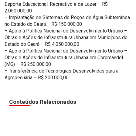
Esporte Educacional, Recreativo e de Lazer – R$
2.050.000,00
– Implantação de Sistemas de Poços de Água Subterrânea
no Estado do Ceará – R$ 150.000,00
– Apoio à Política Nacional de Desenvolvimento Urbano –
Obras e Ações de Infraestrutura Urbana em Municípios do
Estado do Ceará – R$ 4.050.000,00
– Apoio à Política Nacional de Desenvolvimento Urbano –
Obras e Ações de Infraestrutura Urbana em Coromandel
(MG) – R$ 250.000,00
– Transferência de Tecnologias Desenvolvidas para a
Agropecuária – R$ 200.000,00
Conteúdos Relacionados