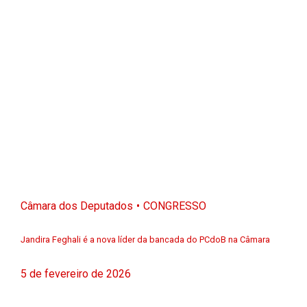
Câmara dos Deputados
CONGRESSO
Jandira Feghali é a nova líder da bancada do PCdoB na Câmara
5 de fevereiro de 2026