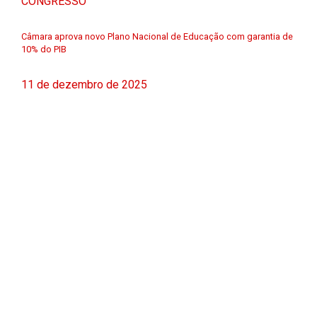
CONGRESSO
Câmara aprova novo Plano Nacional de Educação com garantia de
10% do PIB
11 de dezembro de 2025