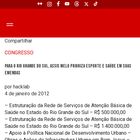
Compartilhar
CONGRESSO
Para o Rio Grande do Sul, Assis Melo prioriza esporte e saúde em suas
emendas
por hacklab
4 de janeiro de 2012
– Estruturação da Rede de Serviços de Atenção Básica de
Saúde no Estado do Rio Grande do Sul – R$ 500.000,00
– Estruturação da Rede de Serviços de Atenção Básica de
Saúde no Estado do Rio Grande do Sul – R$ 1.400.000,00
– Apoio à Política Nacional de Desenvolvimento Urbano –
Obras e Ações de Infraestrutura Urbana em Bom Jesus –