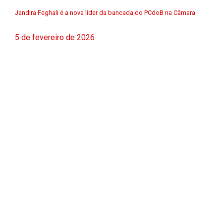
Jandira Feghali é a nova líder da bancada do PCdoB na Câmara
5 de fevereiro de 2026