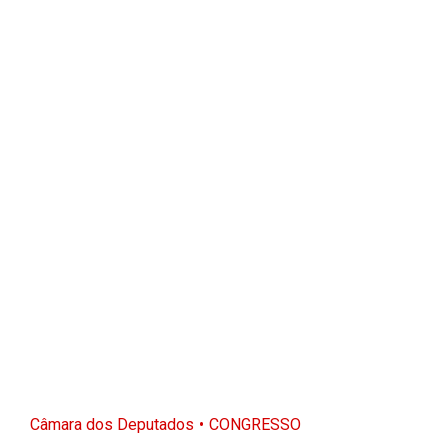
Câmara dos Deputados
CONGRESSO