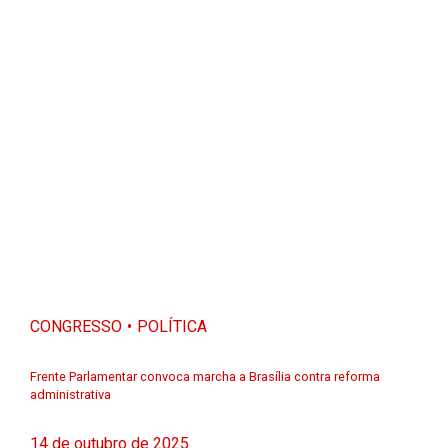
CONGRESSO
POLÍTICA
Frente Parlamentar convoca marcha a Brasília contra reforma
administrativa
14 de outubro de 2025