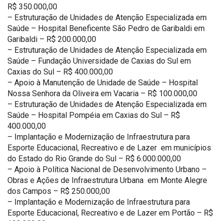
R$ 350.000,00
– Estruturação de Unidades de Atenção Especializada em
Saúde – Hospital Beneficente São Pedro de Garibaldi em
Garibaldi – R$ 200.000,00
– Estruturação de Unidades de Atenção Especializada em
Saúde – Fundação Universidade de Caxias do Sul em
Caxias do Sul – R$ 400.000,00
– Apoio à Manutenção de Unidade de Saúde – Hospital
Nossa Senhora da Oliveira em Vacaria – R$ 100.000,00
– Estruturação de Unidades de Atenção Especializada em
Saúde – Hospital Pompéia em Caxias do Sul – R$
400.000,00
– Implantação e Modernização de Infraestrutura para
Esporte Educacional, Recreativo e de Lazer em municípios
do Estado do Rio Grande do Sul – R$ 6.000.000,00
– Apoio à Política Nacional de Desenvolvimento Urbano –
Obras e Ações de Infraestrutura Urbana em Monte Alegre
dos Campos – R$ 250.000,00
– Implantação e Modernização de Infraestrutura para
Esporte Educacional, Recreativo e de Lazer em Portão – R$