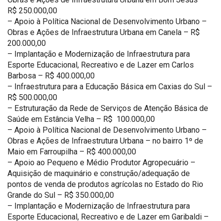
R$ 250.000,00
– Apoio à Política Nacional de Desenvolvimento Urbano –
Obras e Ações de Infraestrutura Urbana em Canela – R$
200.000,00
– Implantação e Modernização de Infraestrutura para
Esporte Educacional, Recreativo e de Lazer em Carlos
Barbosa – R$ 400.000,00
– Infraestrutura para a Educação Básica em Caxias do Sul –
R$ 500.000,00
– Estruturação da Rede de Serviços de Atenção Básica de
Saúde em Estância Velha – R$ 100.000,00
– Apoio à Política Nacional de Desenvolvimento Urbano –
Obras e Ações de Infraestrutura Urbana – no bairro 1º de
Maio em Farroupilha – R$ 400.000,00
– Apoio ao Pequeno e Médio Produtor Agropecuário –
Aquisição de maquinário e construção/adequação de
pontos de venda de produtos agrícolas no Estado do Rio
Grande do Sul – R$ 350.000,00
– Implantação e Modernização de Infraestrutura para
Esporte Educacional, Recreativo e de Lazer em Garibaldi –