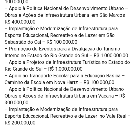
100.000,00
– Apoio à Política Nacional de Desenvolvimento Urbano –
Obras e Ações de Infraestrutura Urbana em São Marcos –
R$ 400.000,00
– Implantação e Modernização de Infraestrutura para
Esporte Educacional, Recreativo e de Lazer em São
Sebastião do Caí – R$ 100.000,00
– Promoção de Eventos para a Divulgação do Turismo
Interno no Estado do Rio Grande do Sul – R$ 1.000.000,00
– Apoio a Projetos de Infraestrutura Turística no Estado do
Rio Grande do Sul – R$ 1.000.000,00
– Apoio ao Transporte Escolar para a Educação Básica –
Caminho da Escola em Nova Hartz – R$ 100.000,00
– Apoio à Política Nacional de Desenvolvimento Urbano –
Obras e Ações de Infraestrutura Urbana em Vacaria – R$
300.000,00
– Implantação e Modernização de Infraestrutura para
Esporte Educacional, Recreativo e de Lazer no Vale Real –
R$ 200.000,00