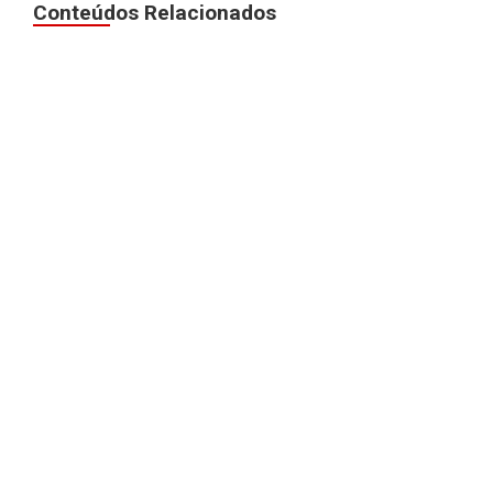
Conteúdos Relacionados