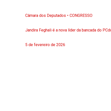
Câmara dos Deputados
CONGRESSO
Jandira Feghali é a nova líder da bancada do PC
5 de fevereiro de 2026