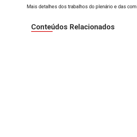
Mais detalhes dos trabalhos do plenário e das co
Conteúdos Relacionados