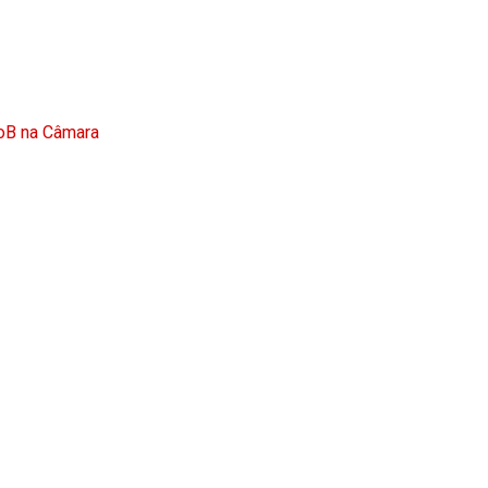
doB na Câmara