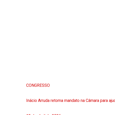
CONGRESSO
Inácio Arruda retoma mandato na Câmara para ajud