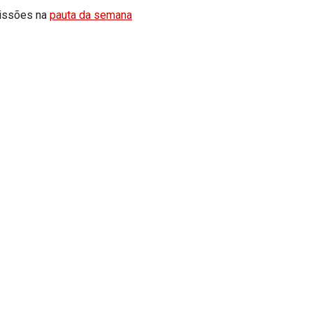
missões na
pauta da semana