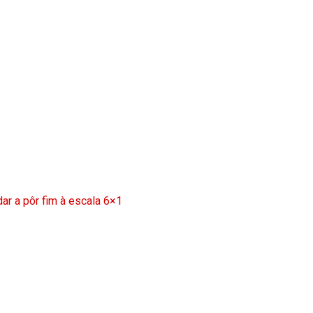
ar a pôr fim à escala 6×1