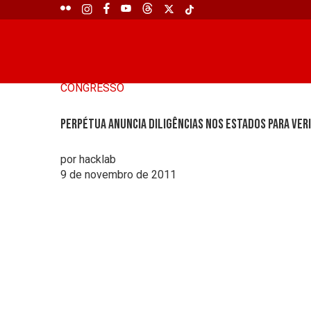
CONGRESSO
Perpétua anuncia diligências nos estados para ver
por hacklab
9 de novembro de 2011