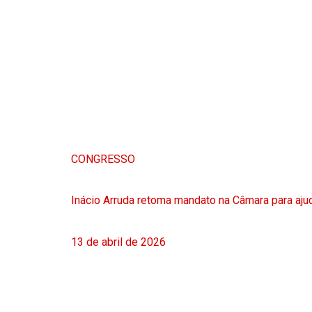
CONGRESSO
Inácio Arruda retoma mandato na Câmara para ajud
13 de abril de 2026