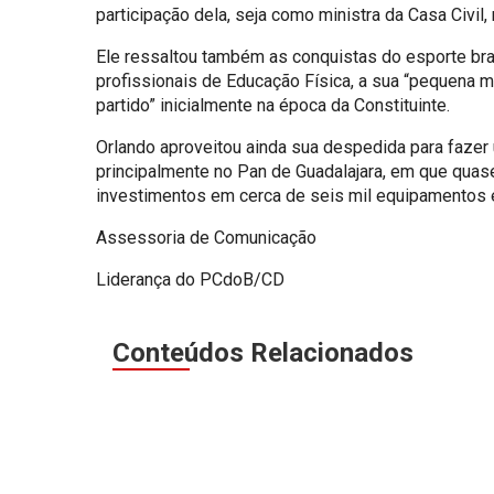
participação dela, seja como ministra da Casa Civi
Ele ressaltou também as conquistas do esporte bras
profissionais de Educação Física, a sua “pequena 
partido” inicialmente na época da Constituinte.
Orlando aproveitou ainda sua despedida para fazer
principalmente no Pan de Guadalajara, em que quase
investimentos em cerca de seis mil equipamentos 
Assessoria de Comunicação
Liderança do PCdoB/CD
Conteúdos Relacionados