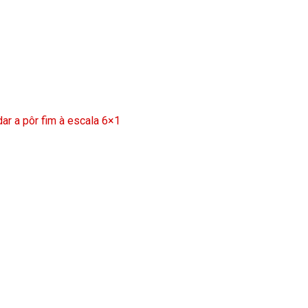
ar a pôr fim à escala 6×1