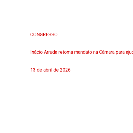
CONGRESSO
Inácio Arruda retoma mandato na Câmara para ajud
13 de abril de 2026