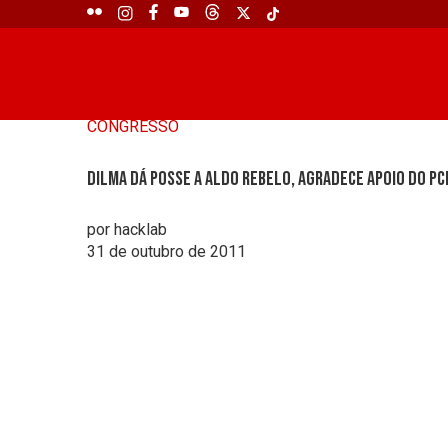
CONGRESSO
Dilma dá posse a Aldo Rebelo, agradece apoio do PC
por hacklab
31 de outubro de 2011