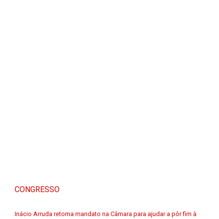
CONGRESSO
Inácio Arruda retoma mandato na Câmara para ajudar a pôr fim à