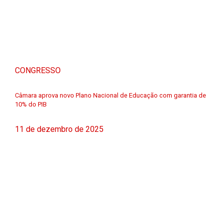
CONGRESSO
Câmara aprova novo Plano Nacional de Educação com garantia de
10% do PIB
11 de dezembro de 2025