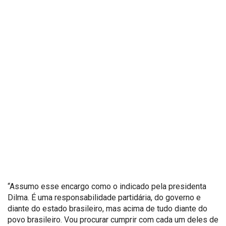
“Assumo esse encargo como o indicado pela presidenta
Dilma. É uma responsabilidade partidária, do governo e
diante do estado brasileiro, mas acima de tudo diante do
povo brasileiro. Vou procurar cumprir com cada um deles de