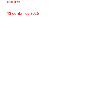
escala 6×1
13 de abril de 2026