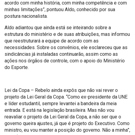
acordo com minha história, com minha competência e com
minhas limitações”, pontuou Aldo, conhecido por sua
postura nacionalista.
Aldo adiantou que ainda está se inteirando sobre a
estrutura do ministério e de suas atribuições, mas informou
que reestruturará a equipe de acordo com as
necessidades. Sobre os convênios, ele esclareceu que as
sindicâncias já instaladas continuarão, assim como as
ações nos órgãos de controle, com o apoio do Ministério
do Esporte.
Lei da Copa – Rebelo ainda expôs que não vai rever o
projeto da Lei Geral da Copa. “Como ex-presidente da UNE
e líder estudantil, sempre levantei a bandeira da meia
entrada. E está na legislação brasileira. Mas não vou
reavaliar o projeto da Lei Geral da Copa, a não ser que o
governo queira ajustes, já que é projeto do Executivo. Como
ministro, eu vou manter a posição do governo. Não a minha”,