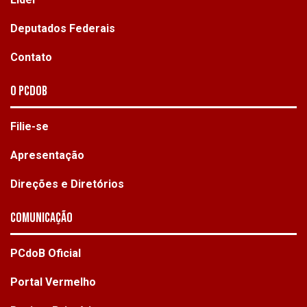
Deputados Federais
Contato
O PCdoB
Filie-se
Apresentação
Direções e Diretórios
Comunicação
PCdoB Oficial
Portal Vermelho