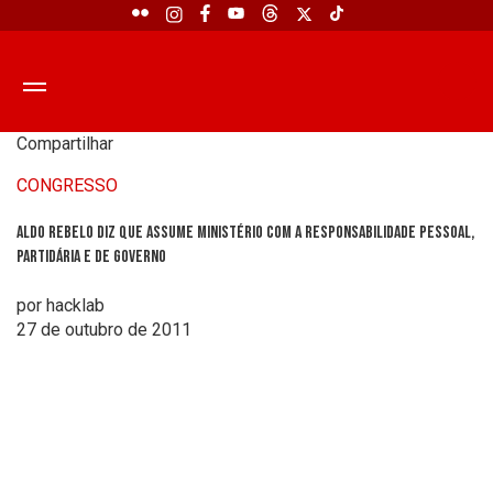
Compartilhar
CONGRESSO
Aldo Rebelo diz que assume ministério com a responsabilidade pessoal,
partidária e de governo
por hacklab
27 de outubro de 2011