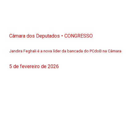
Câmara dos Deputados
CONGRESSO
Jandira Feghali é a nova líder da bancada do PCdoB na Câmara
5 de fevereiro de 2026