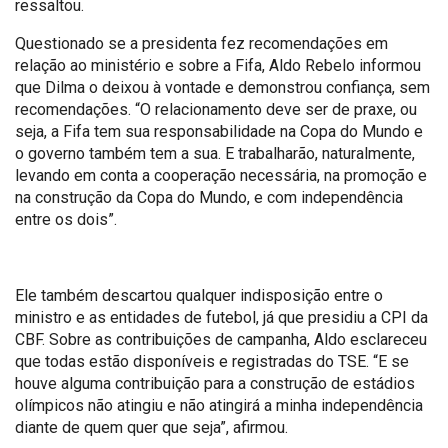
ressaltou.
Questionado se a presidenta fez recomendações em
relação ao ministério e sobre a Fifa, Aldo Rebelo informou
que Dilma o deixou à vontade e demonstrou confiança, sem
recomendações. “O relacionamento deve ser de praxe, ou
seja, a Fifa tem sua responsabilidade na Copa do Mundo e
o governo também tem a sua. E trabalharão, naturalmente,
levando em conta a cooperação necessária, na promoção e
na construção da Copa do Mundo, e com independência
entre os dois”.
Ele também descartou qualquer indisposição entre o
ministro e as entidades de futebol, já que presidiu a CPI da
CBF. Sobre as contribuições de campanha, Aldo esclareceu
que todas estão disponíveis e registradas do TSE. “E se
houve alguma contribuição para a construção de estádios
olímpicos não atingiu e não atingirá a minha independência
diante de quem quer que seja”, afirmou.