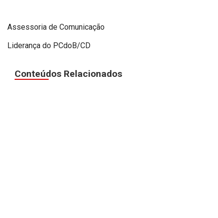
Assessoria de Comunicação
Liderança do PCdoB/CD
Conteúdos Relacionados