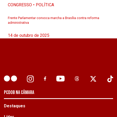
CONGRESSO
POLÍTICA
Frente Parlamentar convoca marcha a Brasília contra reforma
administrativa
14 de outubro de 2025
PCDOB NA CÂMARA
Destaques
Líder