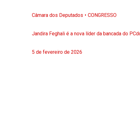
Câmara dos Deputados
CONGRESSO
Jandira Feghali é a nova líder da bancada do PC
5 de fevereiro de 2026