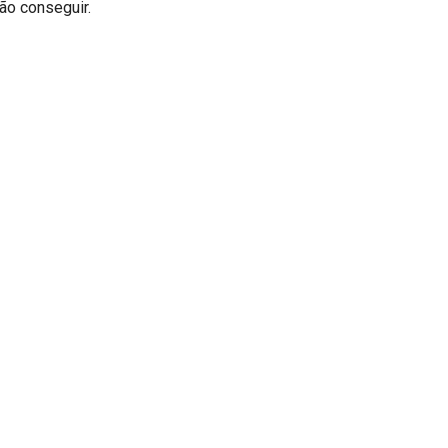
ão conseguir.