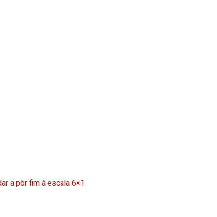
ar a pôr fim à escala 6×1