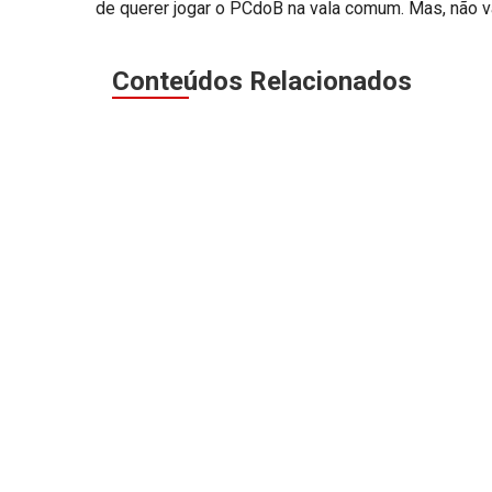
de querer jogar o PCdoB na vala comum. Mas, não v
Conteúdos Relacionados