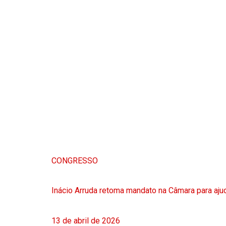
CONGRESSO
Inácio Arruda retoma mandato na Câmara para ajud
13 de abril de 2026