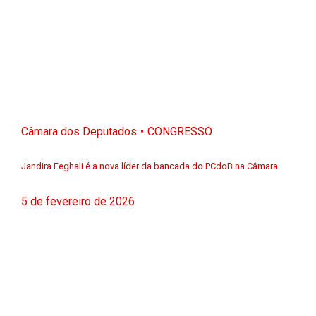
Câmara dos Deputados
CONGRESSO
Jandira Feghali é a nova líder da bancada do PCdoB na Câmara
5 de fevereiro de 2026