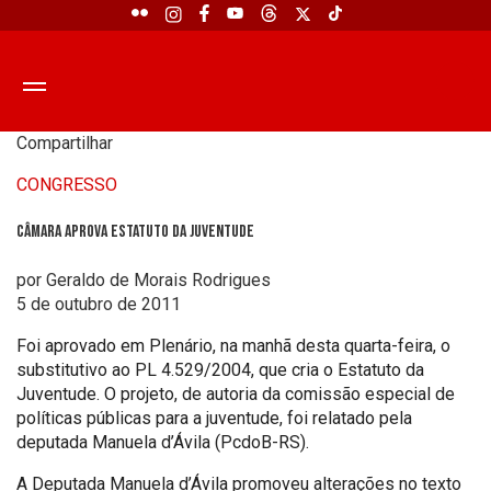
Compartilhar
CONGRESSO
Câmara aprova Estatuto da Juventude
por Geraldo de Morais Rodrigues
5 de outubro de 2011
Foi aprovado em Plenário, na manhã desta quarta-feira, o
substitutivo ao PL 4.529/2004, que cria o Estatuto da
Juventude. O projeto, de autoria da comissão especial de
políticas públicas para a juventude, foi relatado pela
deputada Manuela d’Ávila (PcdoB-RS).
A Deputada Manuela d’Ávila promoveu alterações no texto