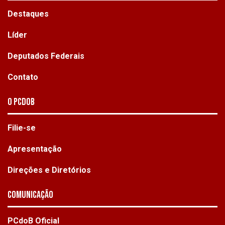
Destaques
Líder
Deputados Federais
Contato
O PCdoB
Filie-se
Apresentação
Direções e Diretórios
Comunicação
PCdoB Oficial