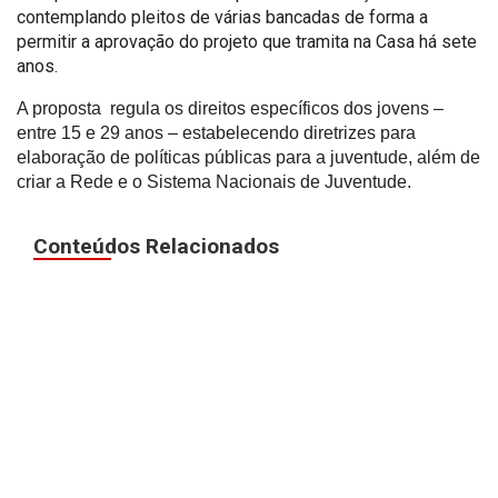
contemplando pleitos de várias bancadas de forma a
permitir a aprovação do projeto que tramita na Casa há sete
anos.
A proposta regula
os direitos específicos dos jovens –
entre 15 e 29 anos – estabelecendo diretrizes para
elaboração
de políticas públicas para a juventude, além de
criar a Rede e o Sistema
Nacionais de Juventude.
Conteúdos Relacionados