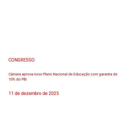
CONGRESSO
Câmara aprova novo Plano Nacional de Educação com garantia de
10% do PIB
11 de dezembro de 2025