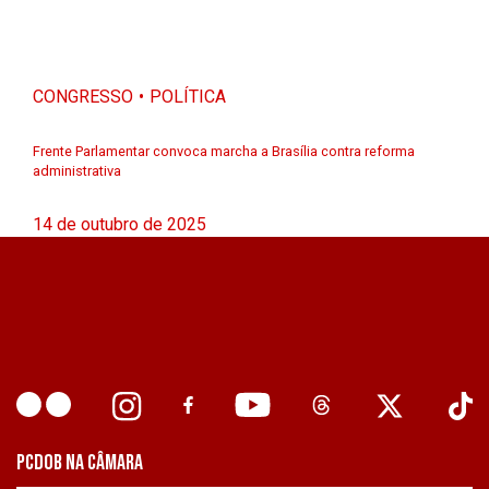
CONGRESSO
POLÍTICA
Frente Parlamentar convoca marcha a Brasília contra reforma
administrativa
14 de outubro de 2025
PCDOB NA CÂMARA