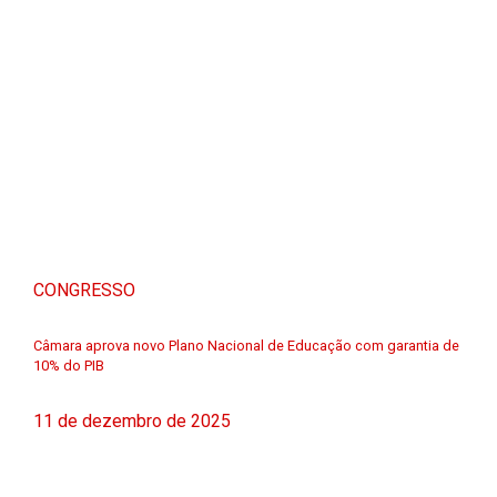
CONGRESSO
Câmara aprova novo Plano Nacional de Educação com garantia de
10% do PIB
11 de dezembro de 2025