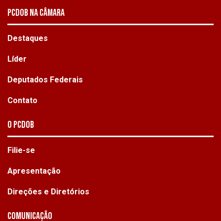
PCDOB NA CÂMARA
Destaques
Líder
Deputados Federais
Contato
O PCdoB
Filie-se
Apresentação
Direções e Diretórios
Comunicação