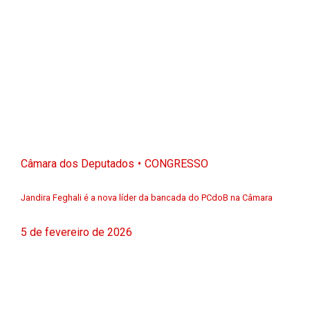
Câmara dos Deputados
CONGRESSO
Jandira Feghali é a nova líder da bancada do PCdoB na Câmara
5 de fevereiro de 2026