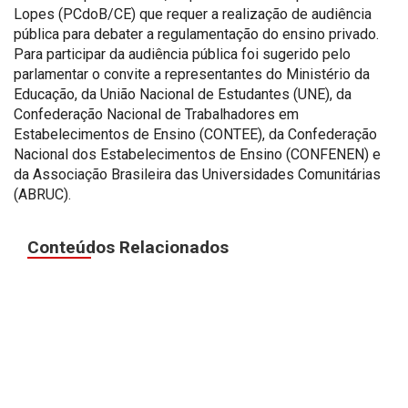
Lopes (PCdoB/CE) que requer a realização de audiência
pública para debater a regulamentação do ensino privado.
Para participar da audiência pública foi sugerido pelo
parlamentar o convite a representantes do Ministério da
Educação, da União Nacional de Estudantes (UNE), da
Confederação Nacional de Trabalhadores em
Estabelecimentos de Ensino (CONTEE), da Confederação
Nacional dos Estabelecimentos de Ensino (CONFENEN) e
da Associação Brasileira das Universidades Comunitárias
(ABRUC).
Conteúdos Relacionados