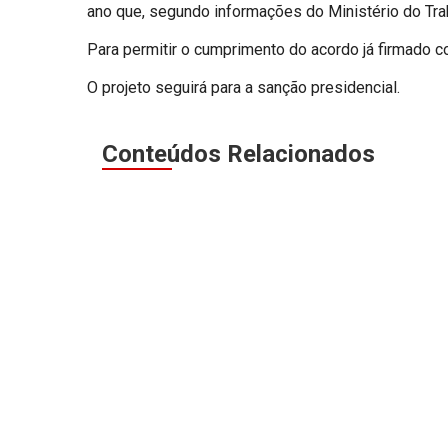
ano que, segundo informações do Ministério do Tra
Para permitir o cumprimento do acordo já firmado c
O projeto seguirá para a sanção presidencial.
Conteúdos Relacionados