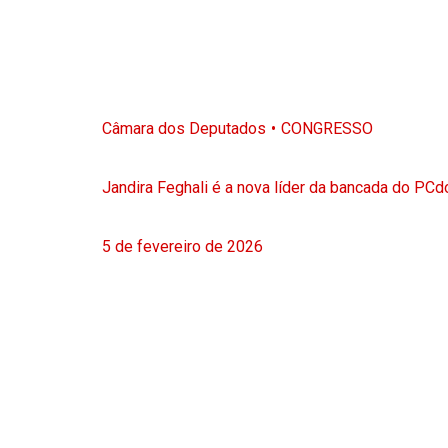
Câmara dos Deputados
CONGRESSO
Jandira Feghali é a nova líder da bancada do PC
5 de fevereiro de 2026