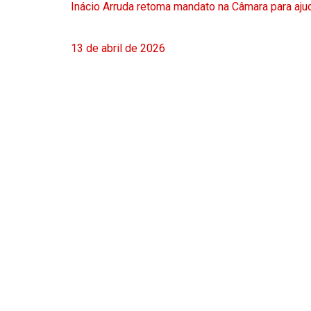
Inácio Arruda retoma mandato na Câmara para ajud
13 de abril de 2026