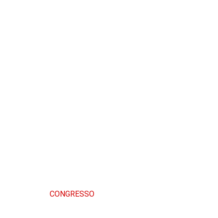
CONGRESSO