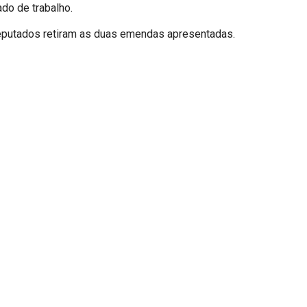
do de trabalho.
 deputados retiram as duas emendas apresentadas.