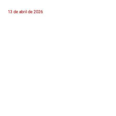
13 de abril de 2026