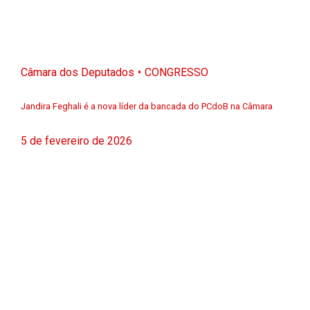
Câmara dos Deputados
CONGRESSO
Jandira Feghali é a nova líder da bancada do PCdoB na Câmara
5 de fevereiro de 2026