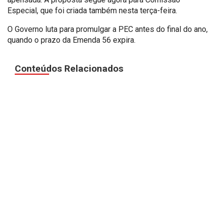
Especial, que foi criada também
nesta terça-feira.
O Governo luta para promulgar a PEC antes do final do ano,
quando o prazo da Emenda 56 expira.
Conteúdos Relacionados