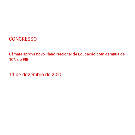
CONGRESSO
Câmara aprova novo Plano Nacional de Educação com garantia de
10% do PIB
11 de dezembro de 2025