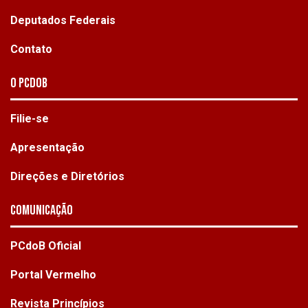
Deputados Federais
Contato
O PCdoB
Filie-se
Apresentação
Direções e Diretórios
Comunicação
PCdoB Oficial
Portal Vermelho
Revista Princípios