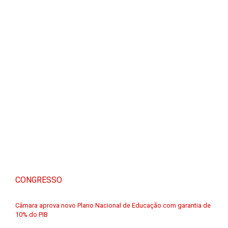
CONGRESSO
Câmara aprova novo Plano Nacional de Educação com garantia de
10% do PIB