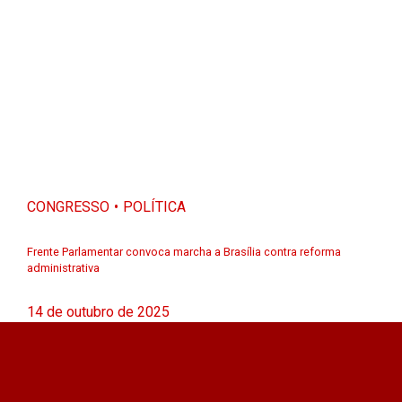
CONGRESSO
POLÍTICA
Frente Parlamentar convoca marcha a Brasília contra reforma
administrativa
14 de outubro de 2025