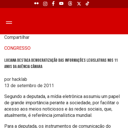
Compartilhar
CONGRESSO
Luciana destaca democratização das informações legislativas nos 11
anos da Agência Câmara
por hacklab
13 de setembro de 2011
Segundo a deputada, a mídia eletrônica assumiu um papel
de grande importância perante a sociedade, por facilitar o
acesso aos meios noticiosos e às redes sociais, que,
atualmente, é referência jornalística mundial.
Para a deputada, os instrumentos de comunicação do