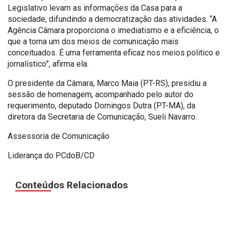
Legislativo levam as informações da Casa para a
sociedade, difundindo a democratização das atividades. “A
Agência Câmara proporciona o imediatismo e a eficiência, o
que a torna um dos meios de comunicação mais
conceituados. É uma ferramenta eficaz nos meios politico e
jornalístico”, afirma ela.
O presidente da Câmara, Marco Maia (PT-RS), presidiu a
sessão de homenagem, acompanhado pelo autor do
requerimento, deputado Domingos Dutra (PT-MA), da
diretora da Secretaria de Comunicação, Sueli Navarro.
Assessoria de Comunicação
Liderança do PCdoB/CD
Conteúdos Relacionados