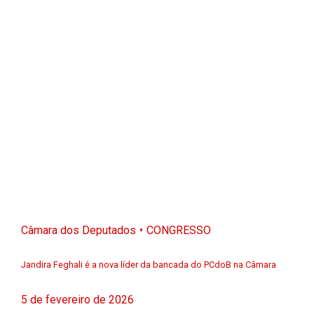
Câmara dos Deputados
CONGRESSO
Jandira Feghali é a nova líder da bancada do PCdoB na Câmara
5 de fevereiro de 2026