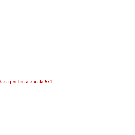
ar a pôr fim à escala 6×1