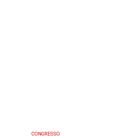
CONGRESSO