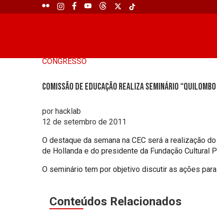
CONGRESSO
Comissão de Educação realiza seminário “Quilombo
por hacklab
12 de setembro de 2011
O destaque da semana na CEC será a realização do 
de Hollanda e do presidente da Fundação Cultural Pal
O seminário tem por objetivo discutir as ações pa
Conteúdos Relacionados