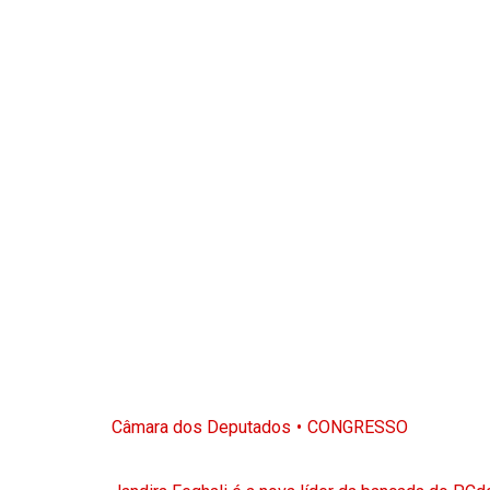
Câmara dos Deputados
CONGRESSO