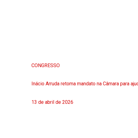
CONGRESSO
Inácio Arruda retoma mandato na Câmara para ajud
13 de abril de 2026