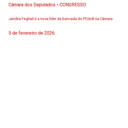
Câmara dos Deputados
CONGRESSO
Jandira Feghali é a nova líder da bancada do PCdoB na Câmara
5 de fevereiro de 2026