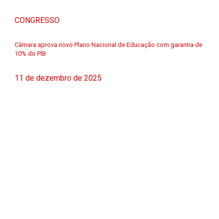
CONGRESSO
Câmara aprova novo Plano Nacional de Educação com garantia de
10% do PIB
11 de dezembro de 2025