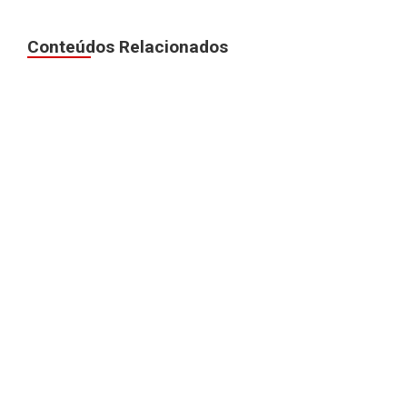
Conteúdos Relacionados