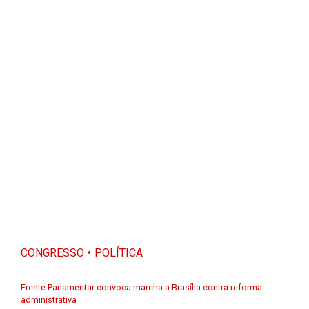
CONGRESSO
POLÍTICA
Frente Parlamentar convoca marcha a Brasília contra reforma
administrativa