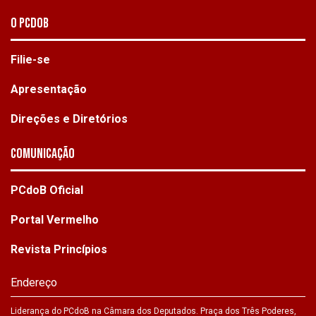
O PCdoB
Filie-se
Apresentação
Direções e Diretórios
Comunicação
PCdoB Oficial
Portal Vermelho
Revista Princípios
Endereço
Liderança do PCdoB na Câmara dos Deputados. Praça dos Três Poderes,