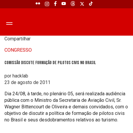
Compartilhar
CONGRESSO
Comissão discute formação de pilotos civis no Brasil
por hacklab
23 de agosto de 2011
Dia 24/08, à tarde, no plenário 05, será realizada audiência
pública com o Ministro da Secretaria de Aviação Civil, Sr.
Wagner Bittencourt de Oliveira e demais convidados, com o
objetivo de discutir a política de formação de pilotos civis
no Brasil e seus desdobramentos relativos ao turismo.