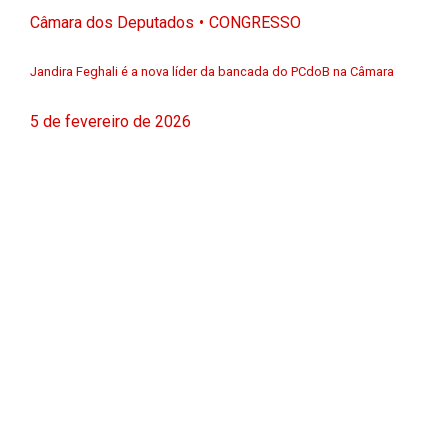
Câmara dos Deputados
CONGRESSO
Jandira Feghali é a nova líder da bancada do PCdoB na Câmara
5 de fevereiro de 2026