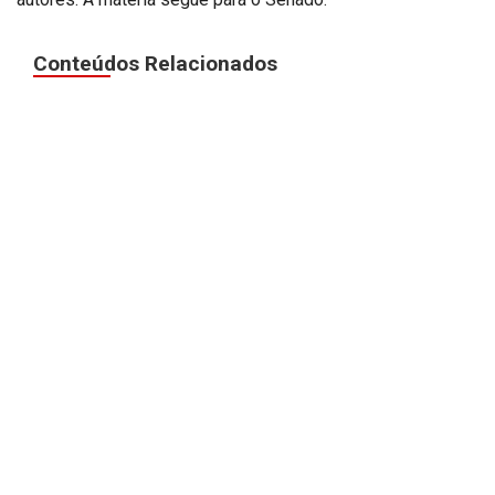
Conteúdos Relacionados