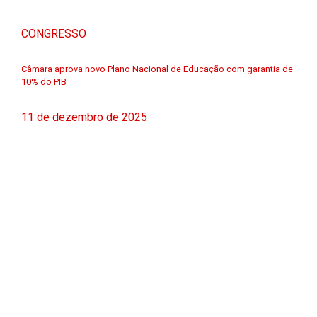
CONGRESSO
Câmara aprova novo Plano Nacional de Educação com garantia de
10% do PIB
11 de dezembro de 2025