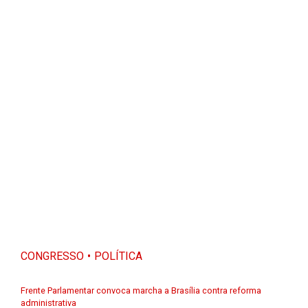
CONGRESSO
POLÍTICA
Frente Parlamentar convoca marcha a Brasília contra reforma
administrativa