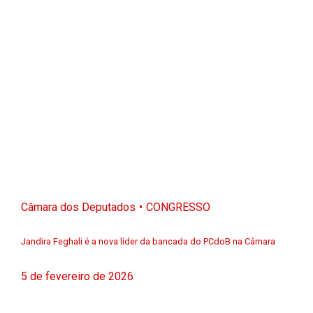
Câmara dos Deputados
CONGRESSO
Jandira Feghali é a nova líder da bancada do PCdoB na Câmara
5 de fevereiro de 2026