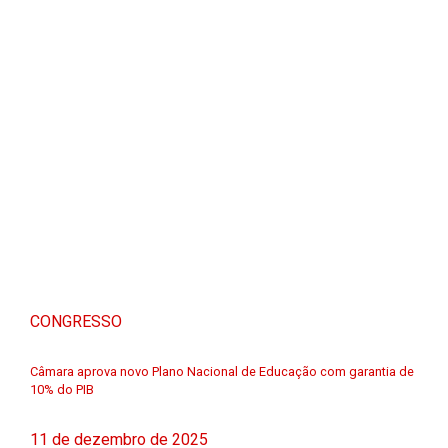
CONGRESSO
Câmara aprova novo Plano Nacional de Educação com garantia de
10% do PIB
11 de dezembro de 2025