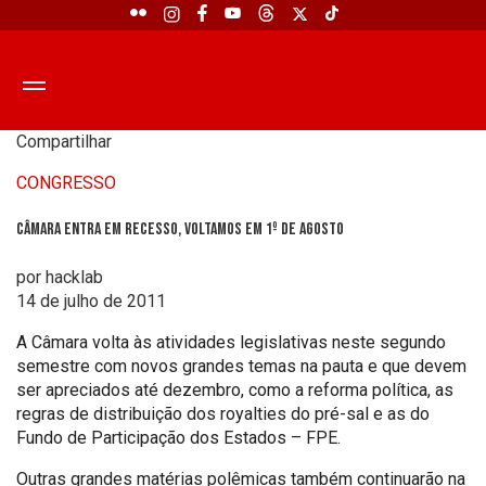
Compartilhar
CONGRESSO
Câmara entra em recesso, voltamos em 1º de agosto
por hacklab
14 de julho de 2011
A Câmara volta às atividades legislativas neste segundo
semestre com novos grandes temas na pauta e que devem
ser apreciados até dezembro, como a reforma política, as
regras de distribuição dos royalties do pré-sal e as do
Fundo de Participação dos Estados – FPE.
Outras grandes matérias polêmicas também continuarão na