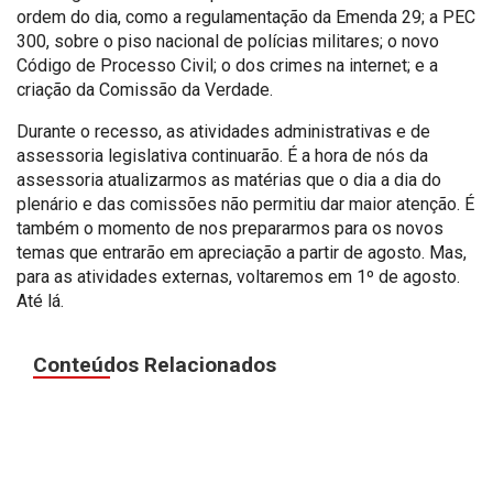
ordem do dia, como a regulamentação da Emenda 29; a PEC
300, sobre o piso nacional de polícias militares; o novo
Código de Processo Civil; o dos crimes na internet; e a
criação da Comissão da Verdade.
Durante o recesso, as atividades administrativas e de
assessoria legislativa continuarão. É a hora de nós da
assessoria atualizarmos as matérias que o dia a dia do
plenário e das comissões não permitiu dar maior atenção. É
também o momento de nos prepararmos para os novos
temas que entrarão em apreciação a partir de agosto. Mas,
para as atividades externas, voltaremos em 1º de agosto.
Até lá.
Conteúdos Relacionados