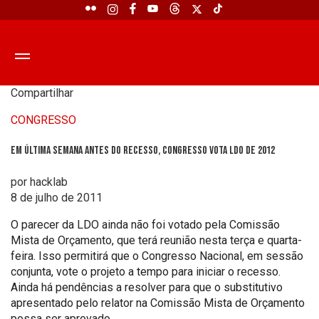
Compartilhar
CONGRESSO
Em última semana antes do recesso, Congresso vota LDO de 2012
por hacklab
8 de julho de 2011
O parecer da LDO ainda não foi votado pela Comissão
Mista de Orçamento, que terá reunião nesta terça e quarta-
feira. Isso permitirá que o Congresso Nacional, em sessão
conjunta, vote o projeto a tempo para iniciar o recesso.
Ainda há pendências a resolver para que o substitutivo
apresentado pelo relator na Comissão Mista de Orçamento
possa ser aprovado.