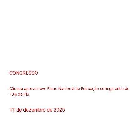
CONGRESSO
Câmara aprova novo Plano Nacional de Educação com garantia de
10% do PIB
11 de dezembro de 2025