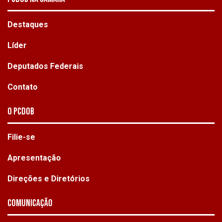
Destaques
Líder
Deputados Federais
Contato
O PCdoB
Filie-se
Apresentação
Direções e Diretórios
Comunicação