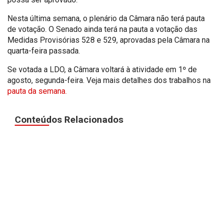
Nesta última semana, o plenário da Câmara não terá pauta
de votação. O Senado ainda terá na pauta a votação das
Medidas Provisórias 528 e 529, aprovadas pela Câmara na
quarta-feira passada.
Se votada a LDO, a Câmara voltará à atividade em 1º de
agosto, segunda-feira. Veja mais detalhes dos trabalhos na
pauta da semana.
Conteúdos Relacionados