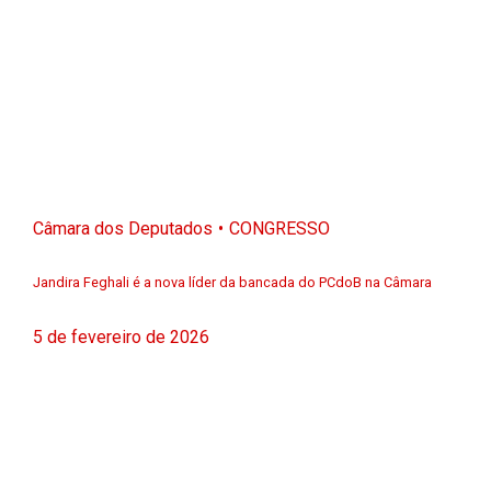
Câmara dos Deputados
CONGRESSO
Jandira Feghali é a nova líder da bancada do PCdoB na Câmara
5 de fevereiro de 2026