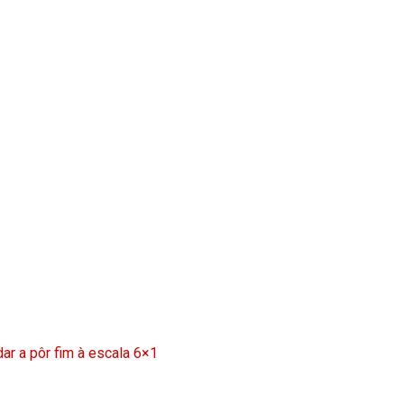
ar a pôr fim à escala 6×1