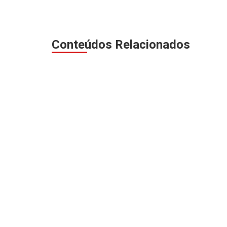
Conteúdos Relacionados