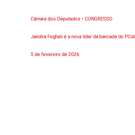
Câmara dos Deputados
CONGRESSO
Jandira Feghali é a nova líder da bancada do PC
5 de fevereiro de 2026