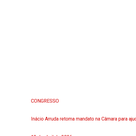
CONGRESSO
Inácio Arruda retoma mandato na Câmara para ajud