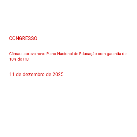
CONGRESSO
Câmara aprova novo Plano Nacional de Educação com garantia de
10% do PIB
11 de dezembro de 2025