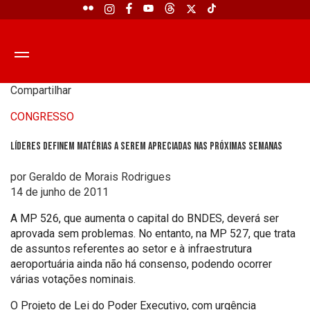
Compartilhar
CONGRESSO
Líderes definem matérias a serem apreciadas nas próximas semanas
por Geraldo de Morais Rodrigues
14 de junho de 2011
A MP 526, que aumenta o capital do BNDES, deverá ser
aprovada sem problemas. No entanto, na MP 527, que trata
de assuntos referentes ao setor e à infraestrutura
aeroportuária ainda não há consenso, podendo ocorrer
várias votações nominais.
O Projeto de Lei do Poder Executivo, com urgência