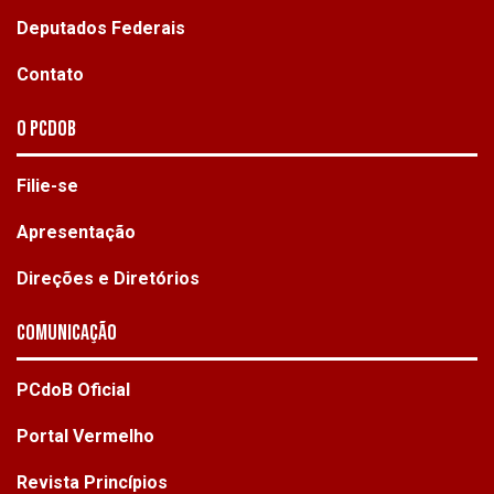
Deputados Federais
Contato
O PCdoB
Filie-se
Apresentação
Direções e Diretórios
Comunicação
PCdoB Oficial
Portal Vermelho
Revista Princípios