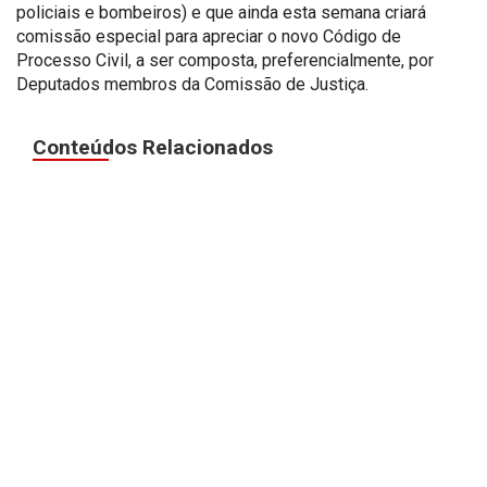
policiais e bombeiros) e que ainda esta semana criará
comissão especial para apreciar o novo Código de
Processo Civil, a ser composta, preferencialmente, por
Deputados membros da Comissão de Justiça.
Conteúdos Relacionados