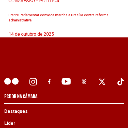
CONGRESSO
POLÍTICA
Frente Parlamentar convoca marcha a Brasília contra reforma
administrativa
14 de outubro de 2025
PCDOB NA CÂMARA
Destaques
Líder