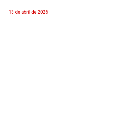
13 de abril de 2026