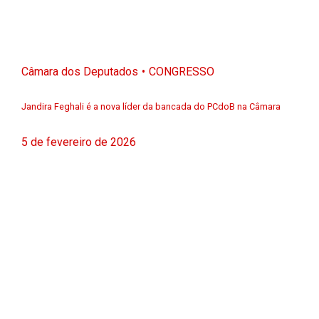
Câmara dos Deputados
CONGRESSO
Jandira Feghali é a nova líder da bancada do PCdoB na Câmara
5 de fevereiro de 2026