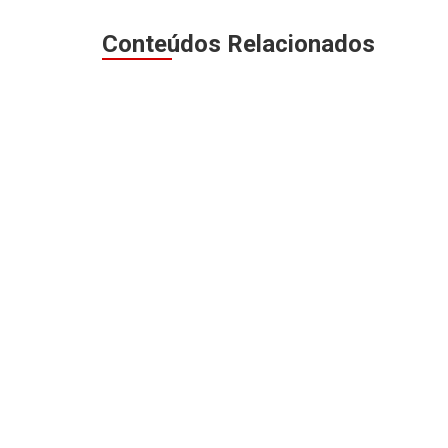
Conteúdos Relacionados