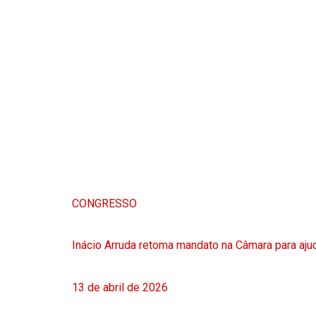
CONGRESSO
Inácio Arruda retoma mandato na Câmara para ajud
13 de abril de 2026