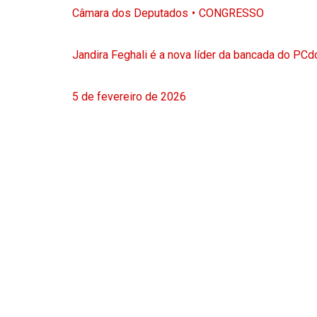
Câmara dos Deputados
CONGRESSO
Jandira Feghali é a nova líder da bancada do PC
5 de fevereiro de 2026