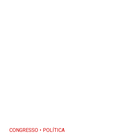
CONGRESSO
POLÍTICA