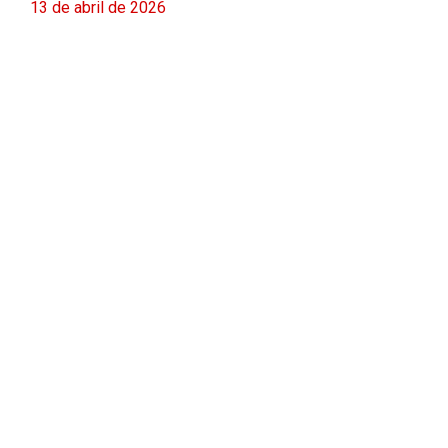
13 de abril de 2026