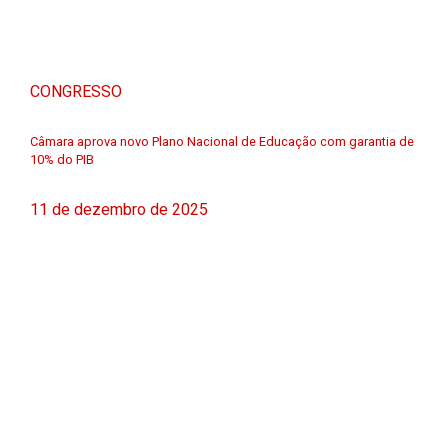
CONGRESSO
Câmara aprova novo Plano Nacional de Educação com garantia de
10% do PIB
11 de dezembro de 2025