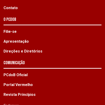
Contato
O PCdoB
Filie-se
Apresentação
Direções e Diretórios
Comunicação
PCdoB Oficial
Portal Vermelho
Revista Princípios