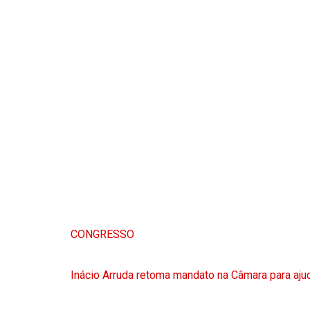
CONGRESSO
Inácio Arruda retoma mandato na Câmara para ajud