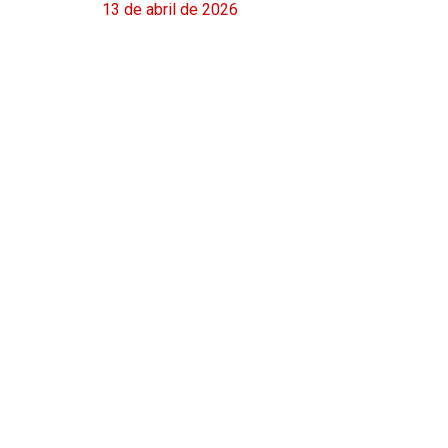
13 de abril de 2026