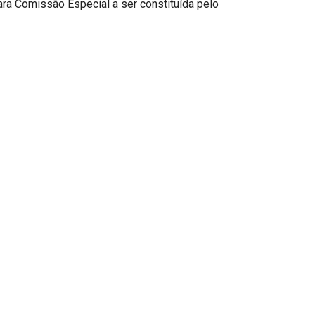
ara Comissão Especial a ser constituída pelo