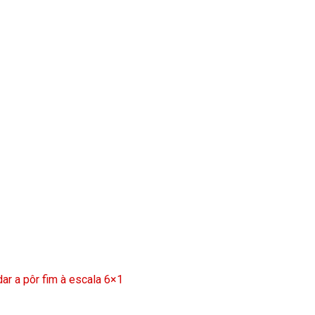
ar a pôr fim à escala 6×1