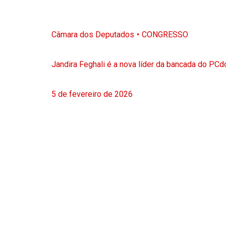
Câmara dos Deputados
CONGRESSO
Jandira Feghali é a nova líder da bancada do PC
5 de fevereiro de 2026