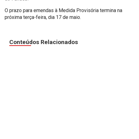
O prazo para emendas à Medida Provisória termina na
próxima terça-feira, dia 17 de maio.
Conteúdos Relacionados