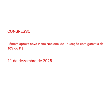
CONGRESSO
Câmara aprova novo Plano Nacional de Educação com garantia de
10% do PIB
11 de dezembro de 2025