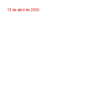
13 de abril de 2026