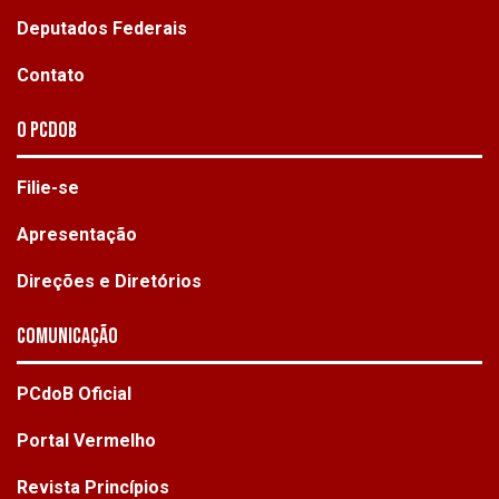
Deputados Federais
Contato
O PCdoB
Filie-se
Apresentação
Direções e Diretórios
Comunicação
PCdoB Oficial
Portal Vermelho
Revista Princípios