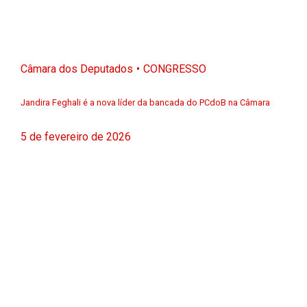
Câmara dos Deputados
CONGRESSO
Jandira Feghali é a nova líder da bancada do PCdoB na Câmara
5 de fevereiro de 2026