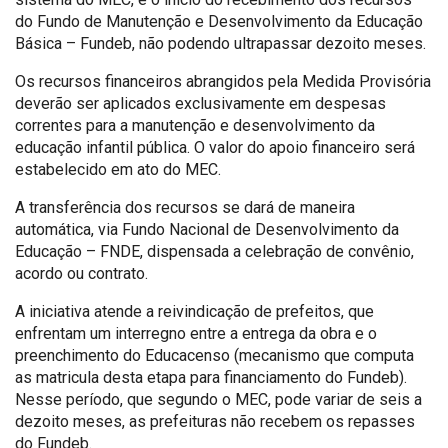
do Fundo de Manutenção e Desenvolvimento da Educação
Básica – Fundeb, não podendo ultrapassar dezoito meses.
Os recursos financeiros abrangidos pela Medida Provisória
deverão ser aplicados exclusivamente em despesas
correntes para a manutenção e desenvolvimento da
educação infantil pública. O valor do apoio financeiro será
estabelecido em ato do MEC.
A transferência dos recursos se dará de maneira
automática, via Fundo Nacional de Desenvolvimento da
Educação – FNDE, dispensada a celebração de convênio,
acordo ou contrato.
A iniciativa atende a reivindicação de prefeitos, que
enfrentam um interregno entre a entrega da obra e o
preenchimento do Educacenso (mecanismo que computa
as matricula desta etapa para financiamento do Fundeb).
Nesse período, que segundo o MEC, pode variar de seis a
dezoito meses, as prefeituras não recebem os repasses
do Fundeb.