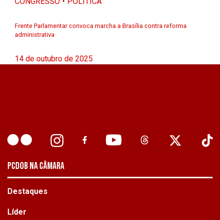
CONGRESSO
POLÍTICA
Frente Parlamentar convoca marcha a Brasília contra reforma
administrativa
14 de outubro de 2025
PCDOB NA CÂMARA
Destaques
Líder