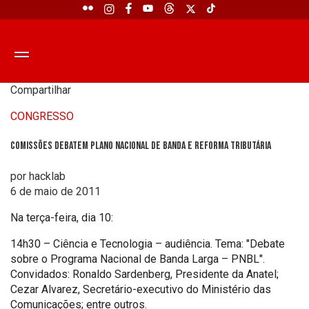
Compartilhar
CONGRESSO
Comissões debatem Plano Nacional de Banda e reforma tributária
por hacklab
6 de maio de 2011
Na terça-feira, dia 10:
14h30 – Ciência e Tecnologia – audiência. Tema: "Debate
sobre o Programa Nacional de Banda Larga – PNBL".
Convidados: Ronaldo Sardenberg, Presidente da Anatel;
Cezar Alvarez, Secretário-executivo do Ministério das
Comunicações; entre outros.