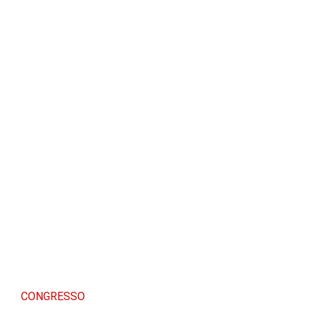
CONGRESSO