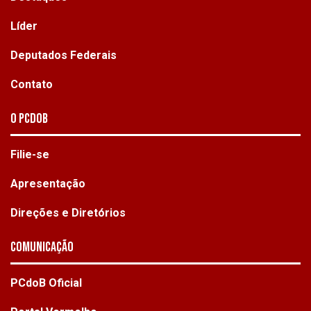
Líder
Deputados Federais
Contato
O PCdoB
Filie-se
Apresentação
Direções e Diretórios
Comunicação
PCdoB Oficial