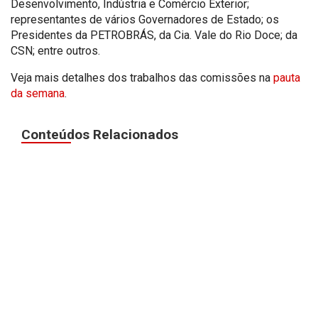
Desenvolvimento, Indústria e Comércio Exterior;
representantes de vários Governadores de Estado; os
Presidentes da PETROBRÁS, da Cia. Vale do Rio Doce; da
CSN; entre outros.
Veja mais detalhes dos trabalhos das comissões na
pauta
da semana
.
Conteúdos Relacionados