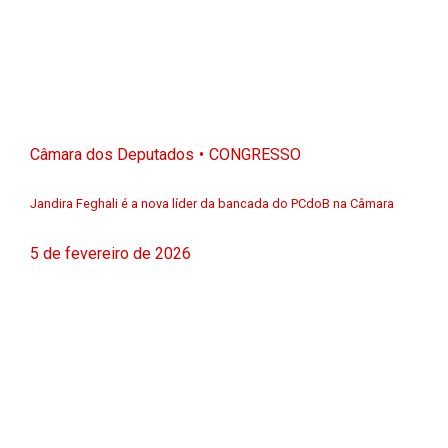
Câmara dos Deputados
CONGRESSO
Jandira Feghali é a nova líder da bancada do PCdoB na Câmara
5 de fevereiro de 2026