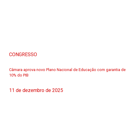
CONGRESSO
Câmara aprova novo Plano Nacional de Educação com garantia de
10% do PIB
11 de dezembro de 2025