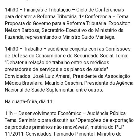
14h30 – Finanças e Tributação – Ciclo de Conferências
para debater a Reforma Tributária: 1º Conferência – Tema:
Proposta do Governo para a Reforma Tributária. Expositor:
Nelson Barbosa, Secretário-Executivo do Ministério da
Fazenda, representando o Ministro Guido Mantega.
14h30 – Trabalho – audiência conjunta com as Comissões
de Defesa do Consumidor e de Seguridade Social. Tema:
"Debater a relação de trabalho entre os médicos
prestadores de serviços e os planos de saúde".
Convidados: José Luiz Amaral, Presidente da Associação
Médica Brasileira; Maurício Ceschin, Presidente da Agência
Nacional de Saúde Suplementar; entre outros.
Na quarta-feira, dia 11:
11h – Desenvolvimento Econômico – Audiência Pública.
Tema: Seminário para discutir as "Operações de exportação
de produtos primários não renováveis", matéria do PLP
11/2011. Convidados: Fernando Pimentel, Ministro do