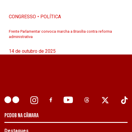
CONGRESSO
POLÍTICA
Frente Parlamentar convoca marcha a Brasília contra reforma
administrativa
14 de outubro de 2025
PCDOB NA CÂMARA
Destaques