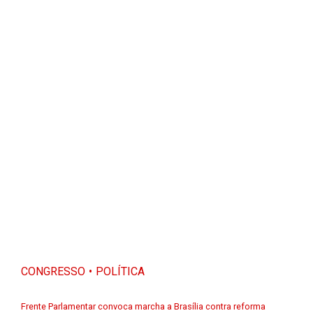
CONGRESSO
POLÍTICA
Frente Parlamentar convoca marcha a Brasília contra reforma