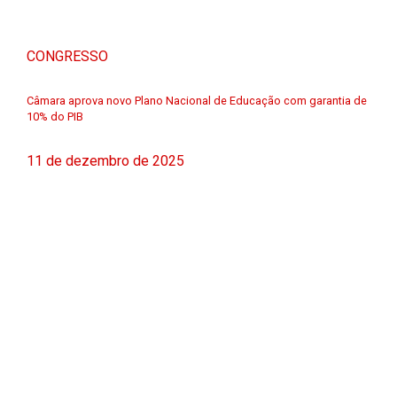
CONGRESSO
Câmara aprova novo Plano Nacional de Educação com garantia de
10% do PIB
11 de dezembro de 2025