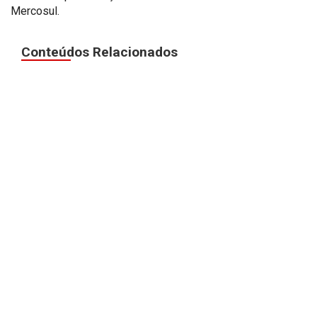
Mercosul.
Conteúdos Relacionados