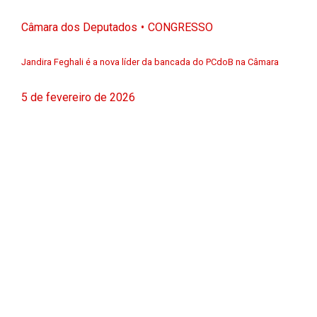
Câmara dos Deputados
CONGRESSO
Jandira Feghali é a nova líder da bancada do PCdoB na Câmara
5 de fevereiro de 2026