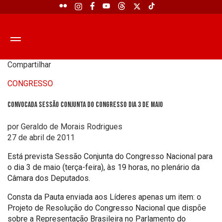
Compartilhar
CONGRESSO
Convocada Sessão conjunta do Congresso dia 3 de maio
por Geraldo de Morais Rodrigues
27 de abril de 2011
Está prevista Sessão Conjunta do Congresso Nacional para
o dia 3 de maio (terça-feira), às 19 horas, no plenário da
Câmara dos Deputados.
Consta da Pauta enviada aos Líderes apenas um item: o
Projeto de Resolução do Congresso Nacional que dispõe
sobre a Representação Brasileira no Parlamento do