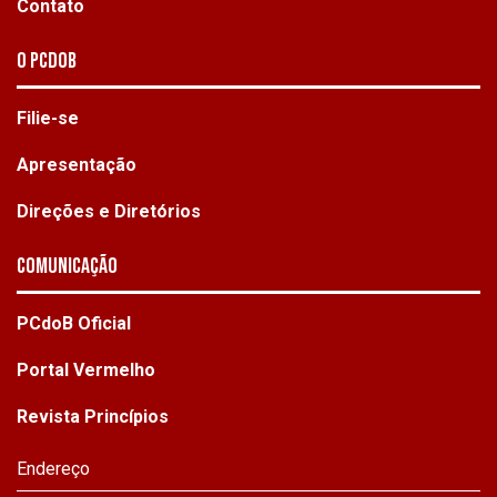
Contato
O PCdoB
Filie-se
Apresentação
Direções e Diretórios
Comunicação
PCdoB Oficial
Portal Vermelho
Revista Princípios
Endereço