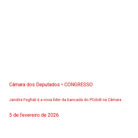
Câmara dos Deputados
CONGRESSO
Jandira Feghali é a nova líder da bancada do PCdoB na Câmara
5 de fevereiro de 2026