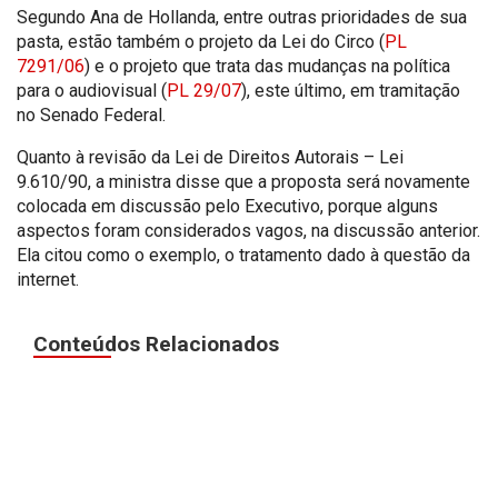
Segundo Ana de Hollanda, entre outras prioridades de sua
pasta, estão também o projeto da Lei do Circo (
PL
7291/06
) e o projeto que trata das mudanças na política
para o audiovisual (
PL 29/07
), este último, em tramitação
no Senado Federal.
Quanto à revisão da Lei de Direitos Autorais – Lei
9.610/90, a ministra disse que a proposta será novamente
colocada em discussão pelo Executivo, porque alguns
aspectos foram considerados vagos, na discussão anterior.
Ela citou como o exemplo, o tratamento dado à questão da
internet.
Conteúdos Relacionados