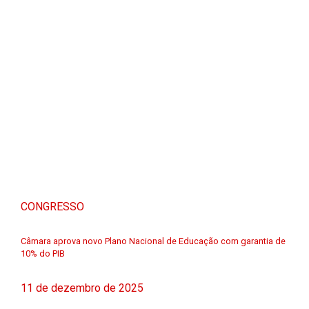
CONGRESSO
Câmara aprova novo Plano Nacional de Educação com garantia de
10% do PIB
11 de dezembro de 2025