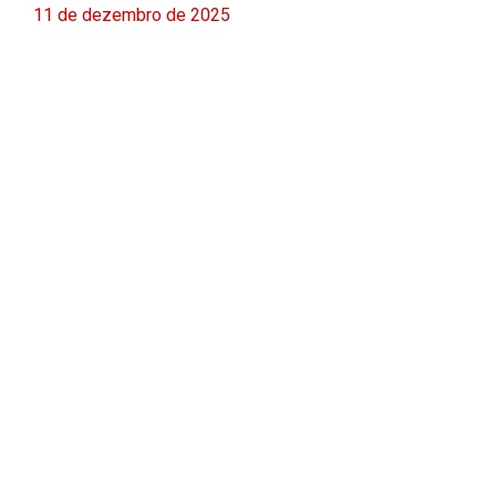
11 de dezembro de 2025