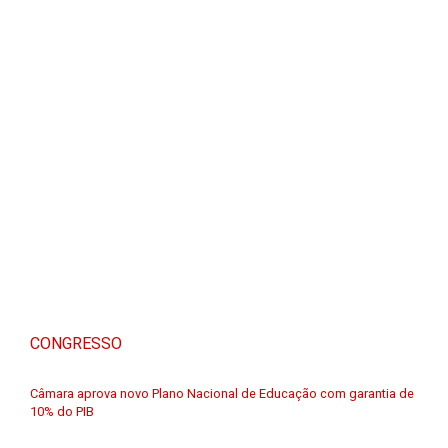
CONGRESSO
Câmara aprova novo Plano Nacional de Educação com garantia de
10% do PIB