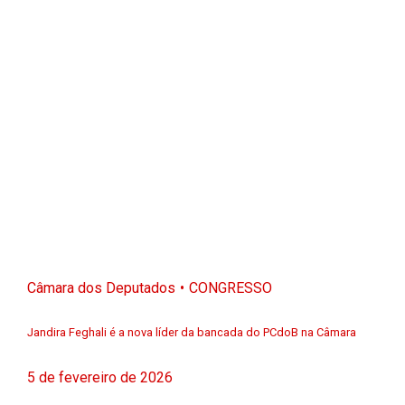
Câmara dos Deputados
CONGRESSO
Jandira Feghali é a nova líder da bancada do PCdoB na Câmara
5 de fevereiro de 2026