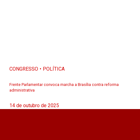
CONGRESSO
POLÍTICA
Frente Parlamentar convoca marcha a Brasília contra reforma
administrativa
14 de outubro de 2025