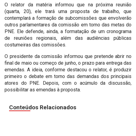
O relator da matéria informou que na próxima reunião
(quarta, 20), ele trará uma proposta de trabalho, que
contemplará a formação de subcomissões que envolverão
outros parlamentares da comissão em torno das metas do
PNE. Ele defende, ainda, a formatação de um cronograma
de reuniões regionais, além das audiências públicas
costumeiras das comissões.
O presidente da comissão informou que pretende abrir no
final de maio ou começo de junho, o prazo para entrega das
emendas. A ideia, conforme destacou o relator, é produzir
primeiro o debate em torno das demandas dos principais
atores do PNE. Depois, com o acúmulo da discussão,
possibilitar as emendas à proposta.
Conteúdos Relacionados